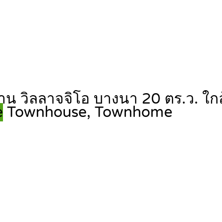
บ้าน วิลลาจจิโอ บางนา 20 ตร.ว.
e
Townhouse, Townhome