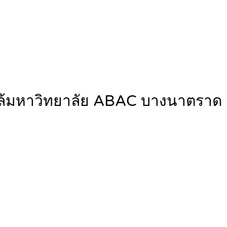
 ใกล้มหาวิทยาลัย ABAC บางนาตราด