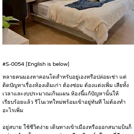
#S-0054 [English is below]
หลายคนมองหาคอนโดสำหรับอยู่เองหรือปล่อยเช่า แต่
ติดปัญหาเรื่องห้องเดิมเก่า ต้องซ่อม ต้องแต่งเพิ่ม เสียทั้ง
เวลาและงบประมาณเกินแผน ห้องนี้แก้ปัญหานั้นให้
เรียบร้อยแล้ว รีโนเวทใหม่พร้อมเข้าอยู่ทันที ไม่ต้องทำ
อะไรเพิ่ม
อยู่สบาย ใช้ชีวิตง่าย เดินทางเข้าเมืองหรือออกสนามบินก็