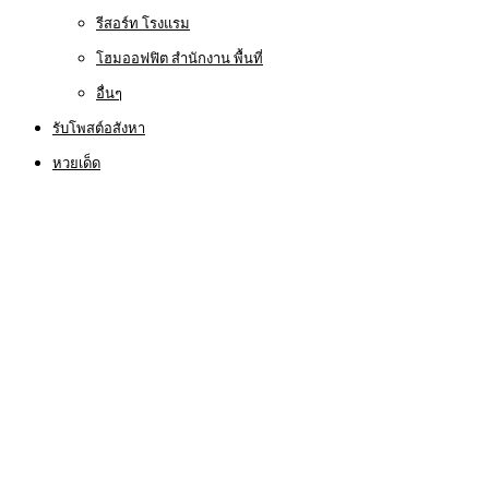
รีสอร์ท โรงแรม
โฮมออฟฟิต สำนักงาน พื้นที่
อื่นๆ
รับโพสต์อสังหา
หวยเด็ด