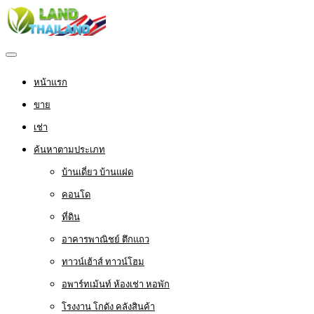
หน้าแรก
ขาย
เช่า
ค้นหาตามประเภท
บ้านเดี่ยว บ้านแฝด
คอนโด
ที่ดิน
อาคารพาณิชย์ ตึกแถว
ทาวน์เฮ้าส์ ทาวน์โฮม
อพาร์ทเม้นท์ ห้องเช่า หอพัก
โรงงาน โกดัง คลังสินค้า