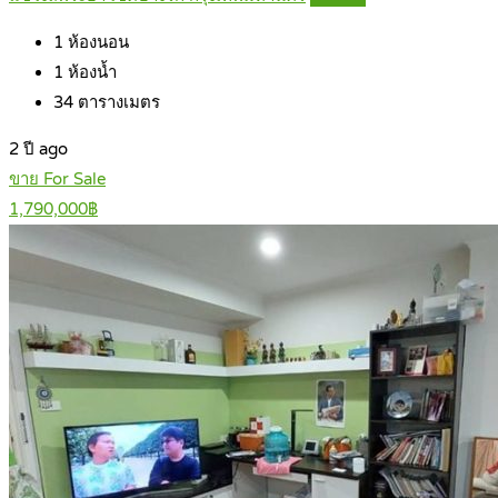
1
ห้องนอน
1
ห้องน้ำ
34
ตารางเมตร
2 ปี ago
ขาย For Sale
1,790,000฿