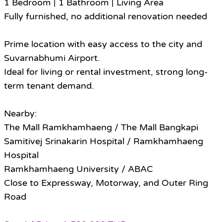
1 Bedroom | 1 Bathroom | Living Area
Fully furnished, no additional renovation needed
Prime location with easy access to the city and
Suvarnabhumi Airport.
Ideal for living or rental investment, strong long-
term tenant demand.
Nearby:
The Mall Ramkhamhaeng / The Mall Bangkapi
Samitivej Srinakarin Hospital / Ramkhamhaeng
Hospital
Ramkhamhaeng University / ABAC
Close to Expressway, Motorway, and Outer Ring
Road