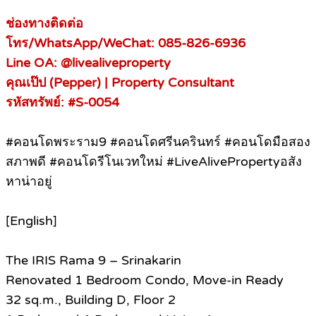
ช่องทางติดต่อ
โทร/WhatsApp/WeChat: 085-826-6936
Line OA: @livealiveproperty
คุณเป๊ป (Pepper) | Property Consultant
รหัสทรัพย์: #S-0054
#คอนโดพระราม9 #คอนโดศรีนครินทร์ #คอนโดมือสอง
สภาพดี #คอนโดรีโนเวทใหม่ #LiveAlivePropertyอสัง
หาน่าอยู่
[English]
The IRIS Rama 9 – Srinakarin
Renovated 1 Bedroom Condo, Move-in Ready
32 sq.m., Building D, Floor 2