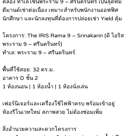
คล่อง ทำเลโซนพระราม 9 – ศรีนครินทร์ เป็นจุดที่มี
ดีมานด์เช่าต่อเนื่อง เหมาะสำหรับพนักงานออฟฟิศ
นักศึกษา และนักลงทุนที่ต้องการปล่อยเช่า Yield คุ้ม
โครงการ: The IRIS Rama 9 – Srinakarin (ดิ ไอริส
พระราม 9 – ศรีนครินทร์)
ทำเล: พระราม 9 – ศรีนครินทร์
พื้นที่ใช้สอย: 32 ตร.ม.
อาคาร D ชั้น 2
1 ห้องนอน | 1 ห้องน้ำ | 1 ห้องนั่งเล่น
เฟอร์นิเจอร์และเครื่องใช้ไฟฟ้าครบ พร้อมเข้าอยู่
ห้องรีโนเวทใหม่ สภาพสวย ไม่ต้องซ่อมเพิ่ม
สิ่งอำนวยความสะดวกโครงการ