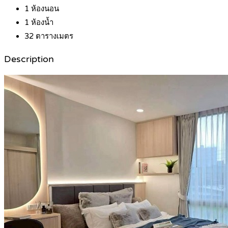
1
ห้องนอน
1
ห้องน้ำ
32
ตารางเมตร
Description