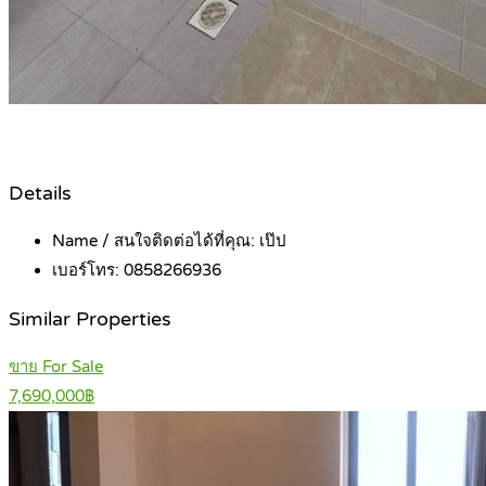
Details
Name / สนใจติดต่อได้ที่คุณ:
เป๊ป
เบอร์โทร:
0858266936
Similar Properties
ขาย For Sale
7,690,000฿