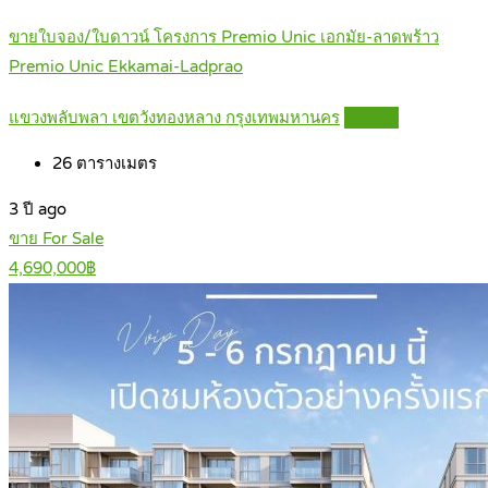
ขายใบจอง/ใบดาวน์ โครงการ Premio Unic เอกมัย-ลาดพร้าว
Premio Unic Ekkamai-Ladprao
แขวงพลับพลา เขตวังทองหลาง กรุงเทพมหานคร
Details
26
ตารางเมตร
3 ปี ago
ขาย For Sale
4,690,000฿