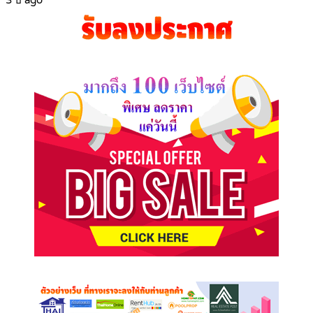
3 ปี ago