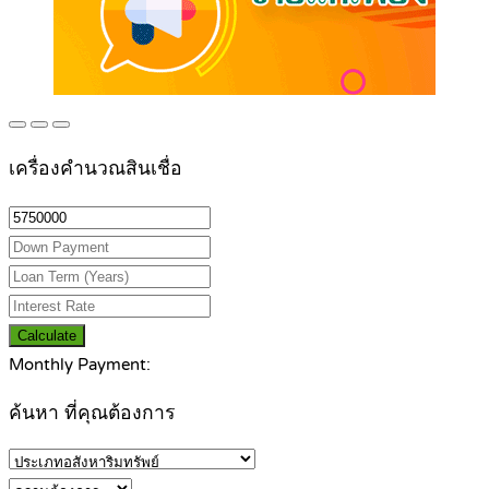
เครื่องคำนวณสินเชื่อ
Calculate
Monthly Payment:
ค้นหา ที่คุณต้องการ