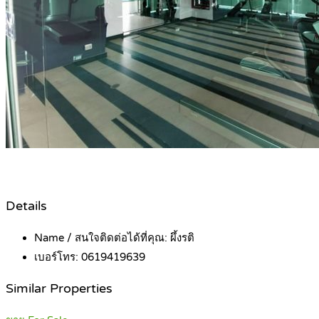
Details
Name / สนใจติดต่อได้ที่คุณ:
ผึ้งรติ
เบอร์โทร:
0619419639
Similar Properties