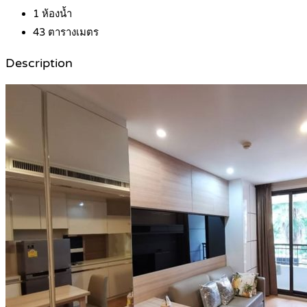
1
ห้องน้ำ
43
ตารางเมตร
Description