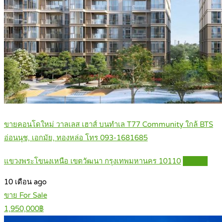
ขายคอนโดใหม่ วาลเลส เฮาส์ บนทำเล T77 Community ใกล้ BTS
อ่อนนุช, เอกมัย, ทองหล่อ โทร 093-1681685
แขวงพระโขนงเหนือ เขตวัฒนา กรุงเทพมหานคร 10110
Details
10 เดือน ago
ขาย For Sale
1,950,000฿