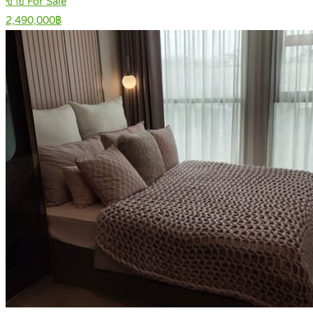
ขาย For Sale
2,490,000฿