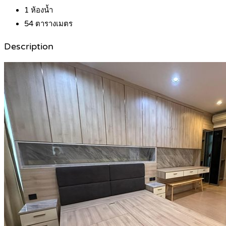
1
ห้องน้ำ
54
ตารางเมตร
Description