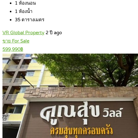
1
ห้องนอน
1
ห้องน้ำ
35
ตารางเมตร
VR Global Property
2 ปี ago
ขาย For Sale
599,990฿