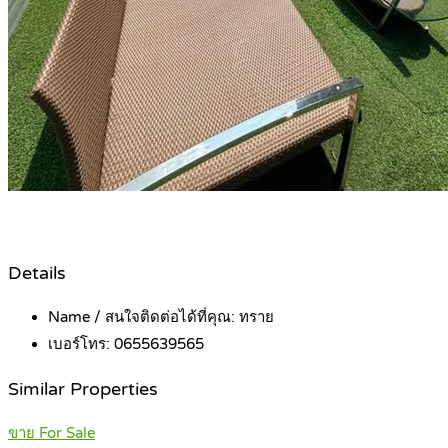
Details
Name / สนใจติดต่อได้ที่คุณ:
ทราย
เบอร์โทร:
0655639565
Similar Properties
ขาย For Sale