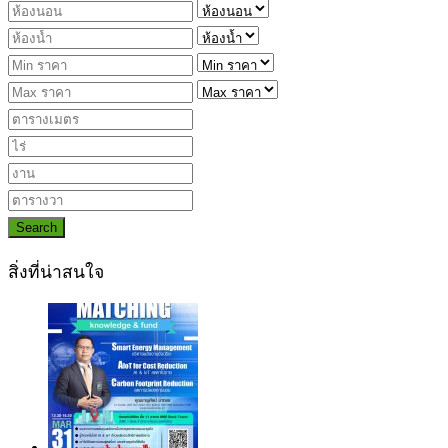
Search
สิ่งที่น่าสนใจ