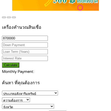
เครื่องคำนวณสินเชื่อ
Calculate
Monthly Payment:
ค้นหา ที่คุณต้องการ