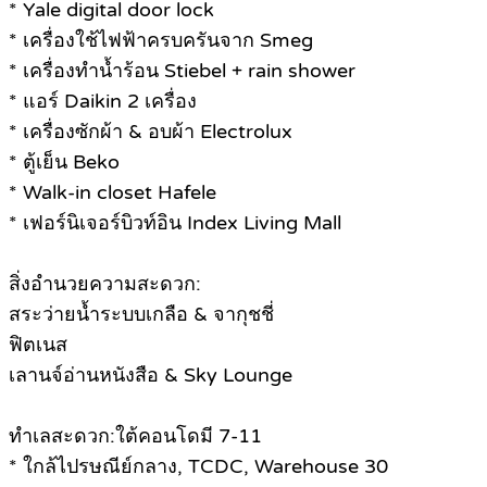
* Yale digital door lock
* เครื่องใช้ไฟฟ้าครบครันจาก Smeg
* เครื่องทำน้ำร้อน Stiebel + rain shower
* แอร์ Daikin 2 เครื่อง
* เครื่องซักผ้า & อบผ้า Electrolux
* ตู้เย็น Beko
* Walk-in closet Hafele
* เฟอร์นิเจอร์บิวท์อิน Index Living Mall
สิ่งอำนวยความสะดวก:
สระว่ายน้ำระบบเกลือ & จากุชชี่
ฟิตเนส
เลานจ์อ่านหนังสือ & Sky Lounge
ทำเลสะดวก:ใต้คอนโดมี 7-11
* ใกล้ไปรษณีย์กลาง, TCDC, Warehouse 30