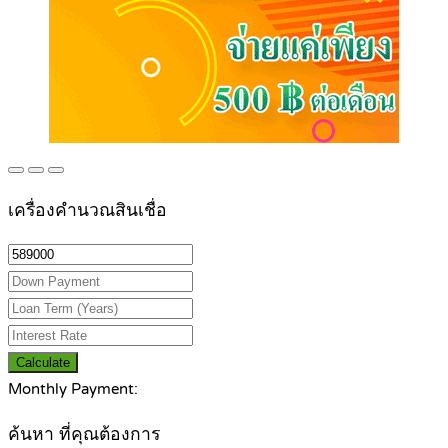
เครื่องคำนวณสินเชื่อ
Calculate
Monthly Payment:
ค้นหา ที่คุณต้องการ