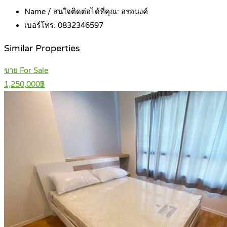
Name / สนใจติดต่อได้ที่คุณ:
อรอนงค์
เบอร์โทร:
0832346597
Similar Properties
ขาย For Sale
1,250,000฿