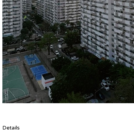
Details