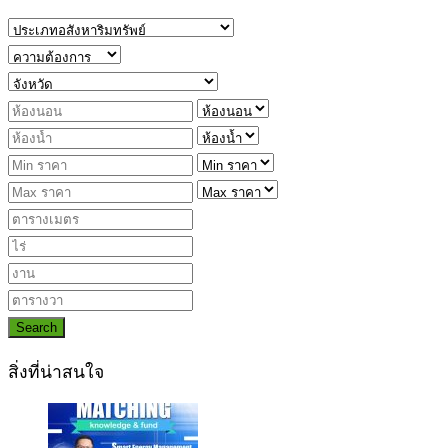
Search
สิ่งที่น่าสนใจ