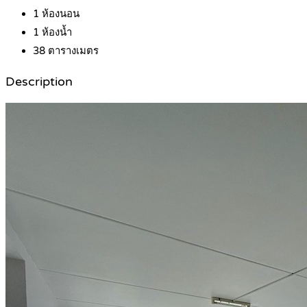
1
ห้องนอน
1
ห้องน้ำ
38
ตารางเมตร
Description