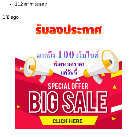
112
ตารางเมตร
1 ปี ago