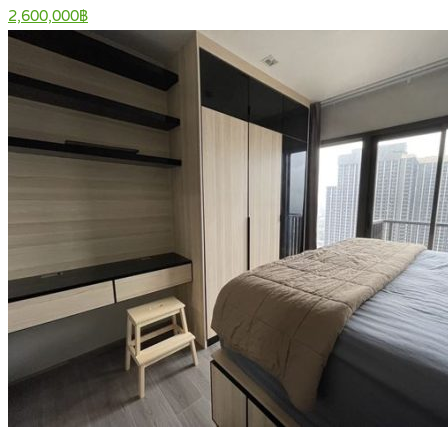
2,600,000฿