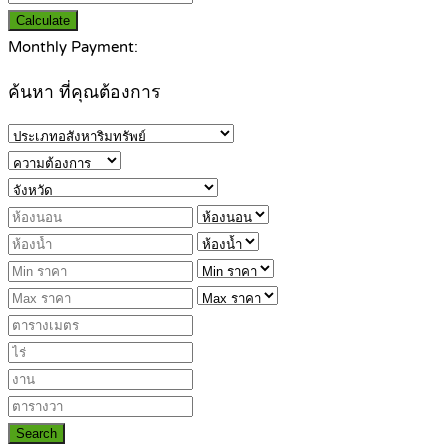
Calculate
Monthly Payment:
ค้นหา ที่คุณต้องการ
Search