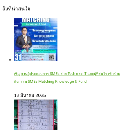
สิ่งที่น่าสนใจ
เชิญชวนผู้ประกอบการ SMEs สาย Tech และ IT และผู้ที่สนใจ เข้าร่วม
กิจกรรม SMEs Matching Knowledge & Fund
12 มีนาคม 2025