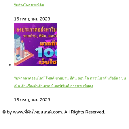
รับจ้างโพสขายที่ดิน
16 กรกฎาคม 2023
รับทำตลาดออนไลน์ โพสต์ ขายบ้าน ที่ดิน คอนโด ทาวน์เฮ้าส์ หรืออื่นๆ บน
เน็ต เป็นเรื่องจำเป็นมาก มีเปอร์เซ็นต์ การขายเพิ่มสูง
16 กรกฎาคม 2023
© by www.ที่ดินไทยแลนด์.com. All Rights Reserved.