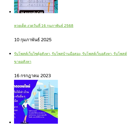
หวยเด็ด งวดวันที่ 16 กุมภาพันธ์ 2568
10 กุมภาพันธ์ 2025
รับโพสต์เว็บไซตฺ์อสังหา, รับโพสบ้านมือสอง, รับโพสต์เว็บอสังหา, รับโพสต์
ขายอสังหา
16 กรกฎาคม 2023