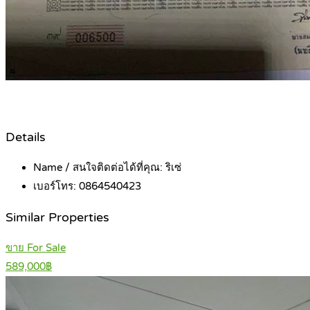
Details
Name / สนใจติดต่อได้ที่คุณ:
ริเซ่
เบอร์โทร:
0864540423
Similar Properties
ขาย For Sale
589,000฿