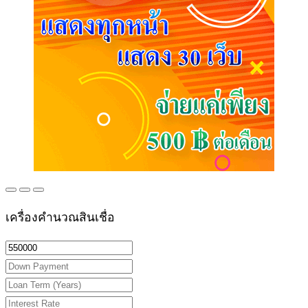
เครื่องคำนวณสินเชื่อ