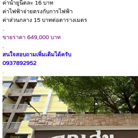
ค่าน้ำยูนิตละ 16 บาท
ค่าไฟฟ้าจ่ายตรงกับการไฟฟ้า
ค่าส่วนกลาง 15 บาทต่อตารางเมตร
.
ขายราคา 649,000 บาท
.
สนใจสอบถามเพิ่มเติมได้ครับ
0937892952
.