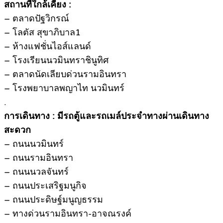
สถานที่ใกล้เคียง :
– ตลาดปัฐวิกรณ์
– โลตัส สุขาภิบาล1
– ห้างแฟชั่นไอส์แลนด์
– โรงเรียนนวมินทราชินูทิศ
– ตลาดนัดเลียบด่วนรามอินทรา
– โรงพยาบาลพญาไท นวมินทร์
.
การเดินทาง : มีรถตู้และรถเมล์ประจำทางผ่านเดินทาง
สะดวก
– ถนนนวมินทร์
– ถนนรามอินทรา
– ถนนนวลจันทร์
– ถนนประเสริฐมนูกิจ
– ถนนประดิษฐ์มนูญธรรม
– ทางด่วนรามอินทรา-อาจณรงค์