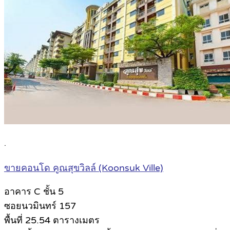
.
ขายคอนโด คูณสุขวิลล์ (Koonsuk Ville)
อาคาร C ชั้น 5
ซอยนวมินทร์ 157
พื้นที่ 25.54 ตารางเมตร