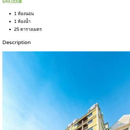
649,000฿
1
ห้องนอน
1
ห้องน้ำ
25
ตารางเมตร
Description