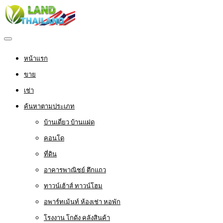
หน้าแรก
ขาย
เช่า
ค้นหาตามประเภท
บ้านเดี่ยว บ้านแฝด
คอนโด
ที่ดิน
อาคารพาณิชย์ ตึกแถว
ทาวน์เฮ้าส์ ทาวน์โฮม
อพาร์ทเม้นท์ ห้องเช่า หอพัก
โรงงาน โกดัง คลังสินค้า