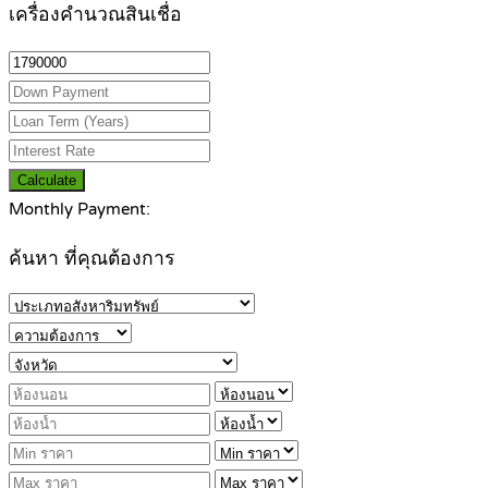
เครื่องคำนวณสินเชื่อ
Calculate
Monthly Payment:
ค้นหา ที่คุณต้องการ