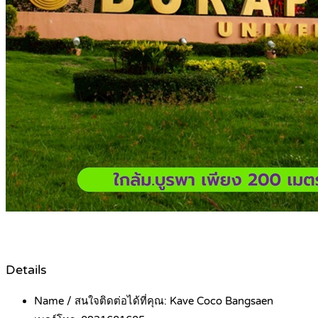
Details
Name / สนใจติดต่อได้ที่คุณ:
Kave Coco Bangsaen