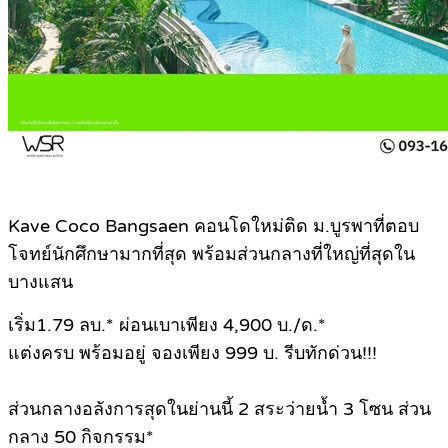
Kave Coco Bangsaen คอนโดใหม่ติด ม.บูรพาที่ตอบ
โจทย์นักศึกษามากที่สุด พร้อมส่วนกลางที่ใหญ่ที่สุดใน
บางแสน
เริ่ม1.79 ลบ.* ผ่อนเบาเพียง 4,900 บ./ด.*
แต่งครบ พร้อมอยู่ จองเพียง 999 บ. รีบทักด่วน!!!
ส่วนกลางอลังการสุดในย่านนี้ 2 สระว่ายน้ำ 3 โซน ส่วน
กลาง 50 กิจกรรม*