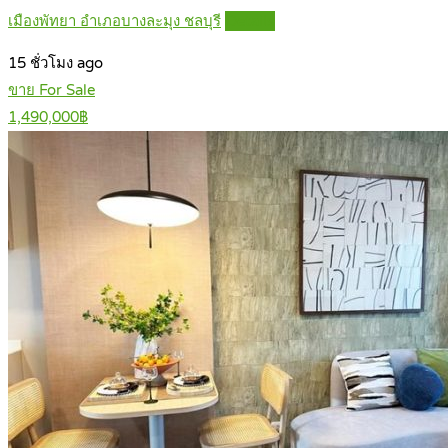
เมืองพัทยา อำเภอบางละมุง ชลบุรี
Details
15 ชั่วโมง ago
ขาย For Sale
1,490,000฿