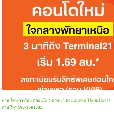
ด่วน โครงการใหม่ ดีคอนโด วีเต พัทยา ห้องแต่งครบ ได้เฟอร์นิเจอร์
ครบ โทร 093-1681685