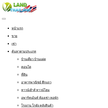
หน้าแรก
ขาย
เช่า
ค้นหาตามประเภท
บ้านเดี่ยว บ้านแฝด
คอนโด
ที่ดิน
อาคารพาณิชย์ ตึกแถว
ทาวน์เฮ้าส์ ทาวน์โฮม
อพาร์ทเม้นท์ ห้องเช่า หอพัก
โรงงาน โกดัง คลังสินค้า