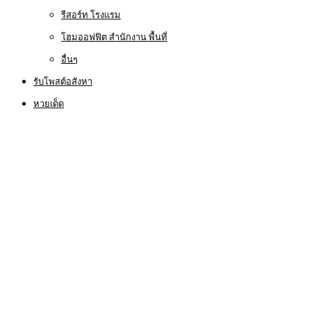
รีสอร์ท โรงแรม
โฮมออฟฟิต สำนักงาน พื้นที่
อื่นๆ
รับโพสต์อสังหา
หวยเด็ด