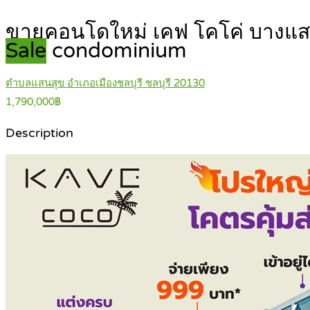
ขายคอนโดใหม่ เคฟ โคโค่ บางแสน
Sale
condominium
ตำบลแสนสุข อำเภอเมืองชลบุรี ชลบุรี 20130
1,790,000฿
Description