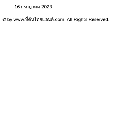
16 กรกฎาคม 2023
© by www.ที่ดินไทยแลนด์.com. All Rights Reserved.