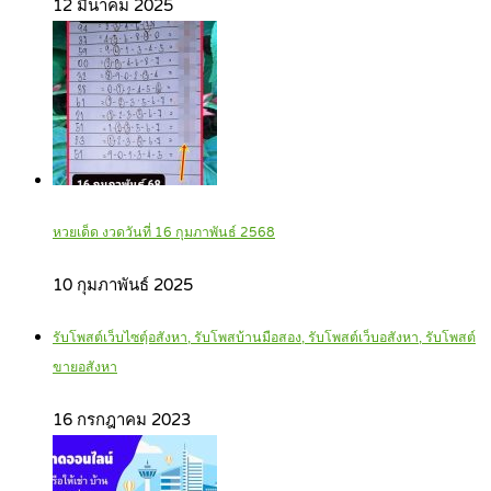
12 มีนาคม 2025
หวยเด็ด งวดวันที่ 16 กุมภาพันธ์ 2568
10 กุมภาพันธ์ 2025
รับโพสต์เว็บไซตฺ์อสังหา, รับโพสบ้านมือสอง, รับโพสต์เว็บอสังหา, รับโพสต์
ขายอสังหา
16 กรกฎาคม 2023