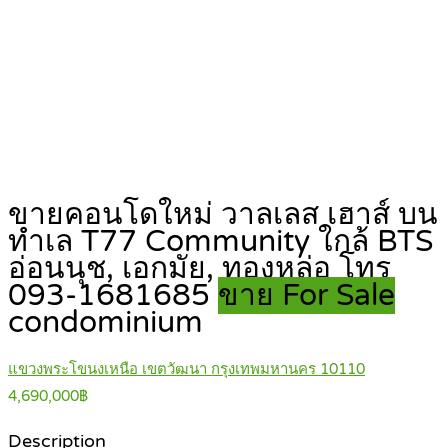
ขายคอนโดใหม่ วาลเลส เฮาส์ บน
ทำเล T77 Community ใกล้ BTS
อ่อนนุช, เอกมัย, ทองหล่อ โทร
093-1681685
ขาย For Sale
condominium
แขวงพระโขนงเหนือ เขตวัฒนา กรุงเทพมหานคร 10110
4,690,000฿
Description