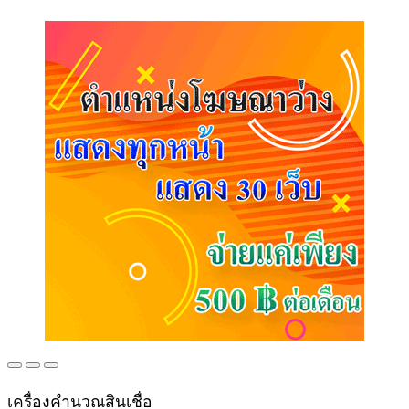
เครื่องคำนวณสินเชื่อ