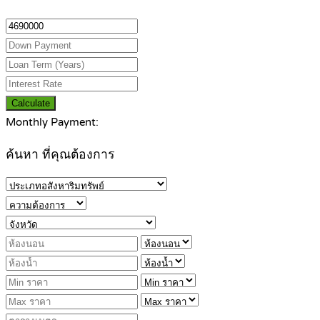
Calculate
Monthly Payment:
ค้นหา ที่คุณต้องการ