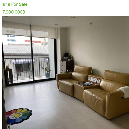
ขาย For Sale
7,900,000฿