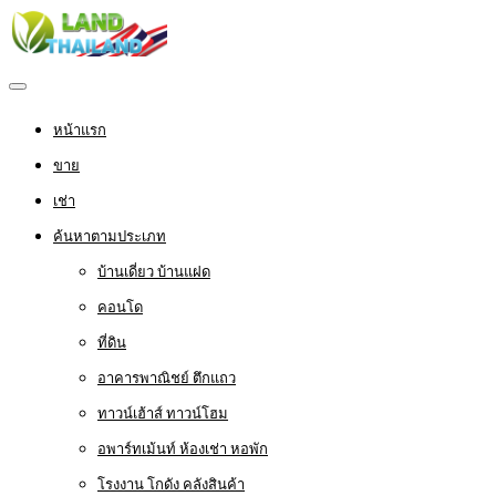
หน้าแรก
ขาย
เช่า
ค้นหาตามประเภท
บ้านเดี่ยว บ้านแฝด
คอนโด
ที่ดิน
อาคารพาณิชย์ ตึกแถว
ทาวน์เฮ้าส์ ทาวน์โฮม
อพาร์ทเม้นท์ ห้องเช่า หอพัก
โรงงาน โกดัง คลังสินค้า