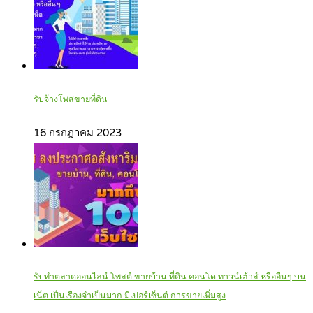
รับจ้างโพสขายที่ดิน
16 กรกฎาคม 2023
รับทำตลาดออนไลน์ โพสต์ ขายบ้าน ที่ดิน คอนโด ทาวน์เฮ้าส์ หรืออื่นๆ บน
เน็ต เป็นเรื่องจำเป็นมาก มีเปอร์เซ็นต์ การขายเพิ่มสูง