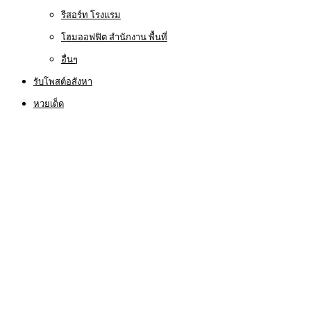
รีสอร์ท โรงแรม
โฮมออฟฟิต สำนักงาน พื้นที่
อื่นๆ
รับโพสต์อสังหา
หวยเด็ด