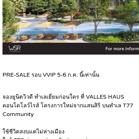
PRE-SALE รอบ VVIP 5-6 ก.ค. นี้เท่านั้น
จองยูนิตวิวดี ทำเลเยี่ยมก่อนใคร ที่ VALLES HAUS
คอนโดโลว์ไรส์ โครงการใหม่จากแสนสิริ บนทำเล T77
Community
ใช้ชีวิตสงบแต่ไม่ห่างเมือง