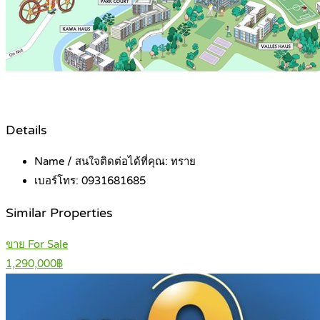
Details
Name / สนใจติดต่อได้ที่คุณ:
ทราย
เบอร์โทร:
0931681685
Similar Properties
ขาย For Sale
1,290,000฿