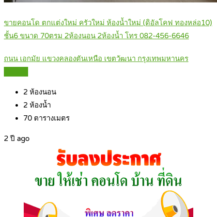
ขายคอนโด ตกแต่งใหม่ ครัวใหม่ ห้องน้ำใหม่ (ดิอัลโคฟ ทองหล่อ10)
ชั้น6 ขนาด 70ตรม 2ห้องนอน 2ห้องน้ำ โทร 082-456-6646
ถนน เอกมัย แขวงคลองตันเหนือ เขตวัฒนา กรุงเทพมหานคร
Details
2
ห้องนอน
2
ห้องน้ำ
70
ตารางเมตร
2 ปี ago