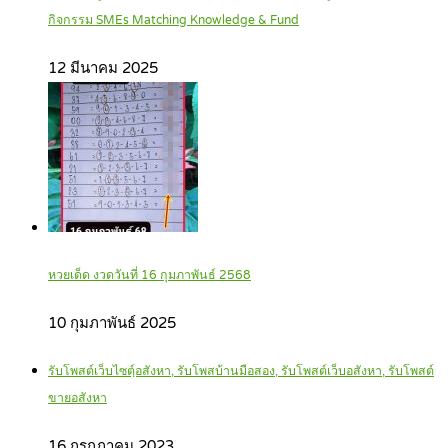
กิจกรรม SMEs Matching Knowledge & Fund
12 มีนาคม 2025
หวยเด็ด งวดวันที่ 16 กุมภาพันธ์ 2568
10 กุมภาพันธ์ 2025
รับโพสต์เว็บไซตฺ์อสังหา, รับโพสบ้านมือสอง, รับโพสต์เว็บอสังหา, รับโพสต์
ขายอสังหา
16 กรกฎาคม 2023