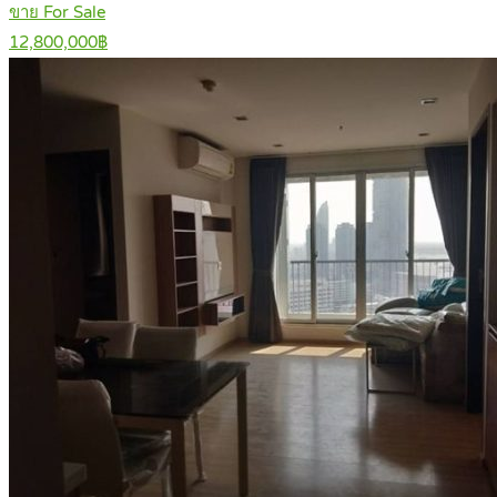
ขาย For Sale
12,800,000฿