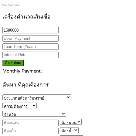
เครื่องคำนวณสินเชื่อ
Calculate
Monthly Payment:
ค้นหา ที่คุณต้องการ