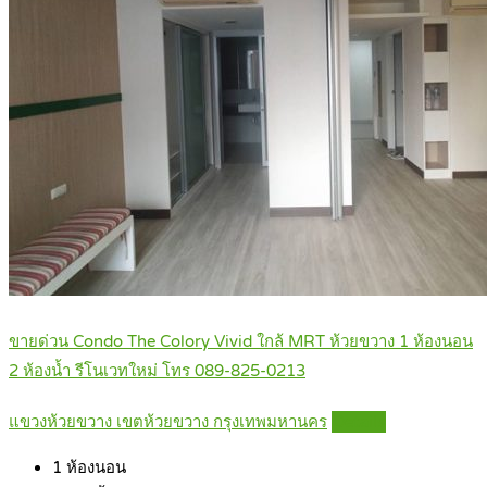
ขายด่วน Condo The Colory Vivid ใกล้ MRT ห้วยขวาง 1 ห้องนอน
2 ห้องน้ำ รีโนเวทใหม่ โทร 089-825-0213
แขวงห้วยขวาง เขตห้วยขวาง กรุงเทพมหานคร
Details
1
ห้องนอน