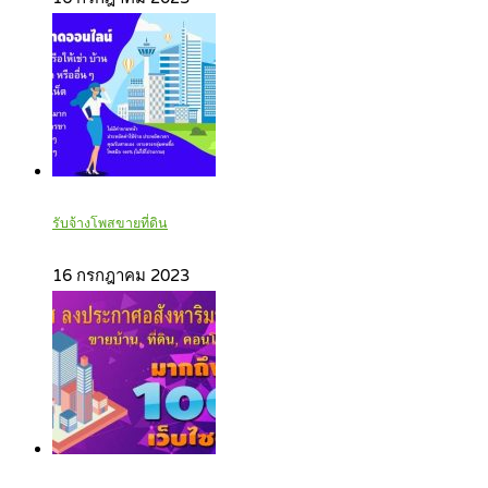
รับจ้างโพสขายที่ดิน
16 กรกฎาคม 2023