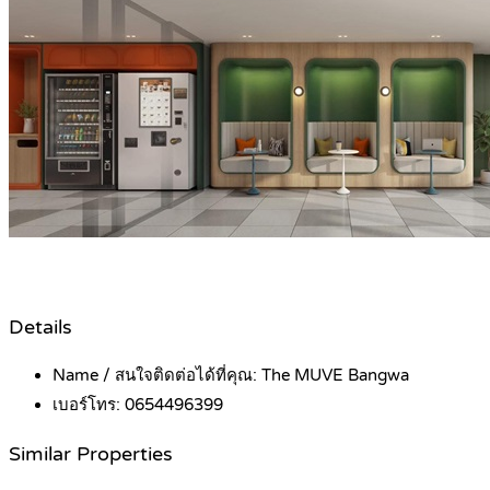
Details
Name / สนใจติดต่อได้ที่คุณ:
The MUVE Bangwa
เบอร์โทร:
0654496399
Similar Properties