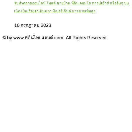
รับทำตลาดออนไลน์ โพสต์ ขายบ้าน ที่ดิน คอนโด ทาวน์เฮ้าส์ หรืออื่นๆ บน
เน็ต เป็นเรื่องจำเป็นมาก มีเปอร์เซ็นต์ การขายเพิ่มสูง
16 กรกฎาคม 2023
© by www.ที่ดินไทยแลนด์.com. All Rights Reserved.