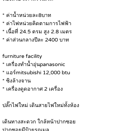
* ค่าน้ำหน่วยละ8บาท
* ค่าไฟหน่วยคิดตามการไฟฟ้า
* เนื้อที่ 24.5 ตรม สูง 2.8 เมตร
* ค่าส่วนกลางปีละ 2400 บาท
furniture facility
* เครื่องทำน้ำอุ่นpanasonic
* แอร์mitsubishi 12,000 btu
* ซิงล้างจาน
* เครื่องดูดอากาศ 2 เครื่อง
ปลั๊กไฟใหม่ เดินสายไฟใหม่ทั้งห้อง
เดินทางสะดวก ใกล้หน้าปากซอย
ปากซอยมีป้ายรถเมล