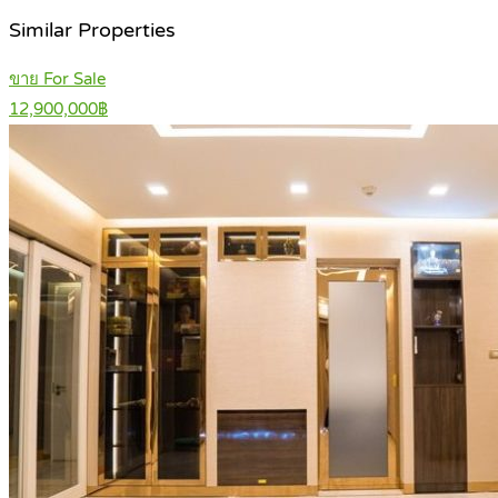
Similar Properties
ขาย For Sale
12,900,000฿