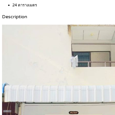
24
ตารางเมตร
Description