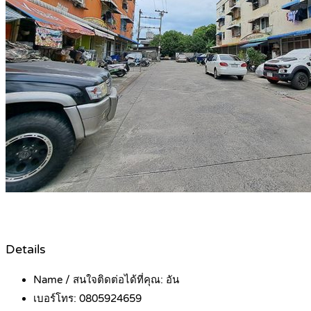
Details
Name / สนใจติดต่อได้ที่คุณ:
อัน
เบอร์โทร:
0805924659