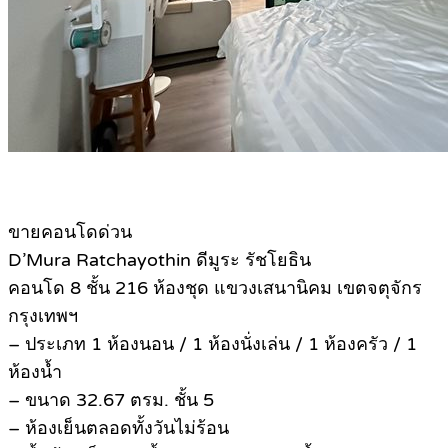
ขายคอนโดด่วน
D’Mura Ratchayothin ดีมูระ รัชโยธิน
คอนโด 8 ชั้น 216 ห้องชุด แขวงเสนานิคม เขตจตุจักร
กรุงเทพฯ
– ประเภท 1 ห้องนอน / 1 ห้องนั่งเล่น / 1 ห้องครัว / 1
ห้องน้ำ
– ขนาด 32.67 ตรม. ชั้น 5
– ห้องเย็นตลอดทั้งวันไม่ร้อน