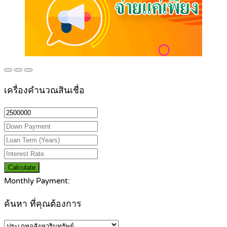
เครื่องคำนวณสินเชื่อ
Calculate
Monthly Payment:
ค้นหา ที่คุณต้องการ