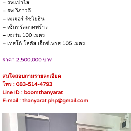
– รพ.เปาโล
– รพ.วิภาวดี
– เมเจอร์ รัชโยธิน
– เซ็นทรัลลาดพร้าว
– เซเว่น 100 เมตร
– เทสโก้ โลตัส เอ็กซ์เพรส 105 เมตร
ราคา 2,500,000 บาท
สนใจสอบถามรายละเอียด
โทร : 083-514-4793
Line ID : boomthanyarat
E-mail : thanyarat.php@gmail.com