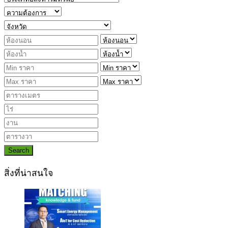
Search
สิ่งที่น่าสนใจ