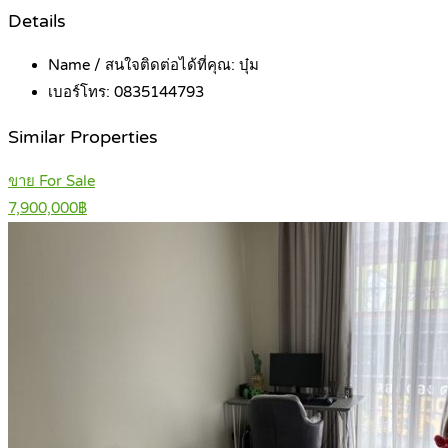
Details
Name / สนใจติดต่อได้ที่คุณ:
บุ๋ม
เบอร์โทร:
0835144793
Similar Properties
ขาย For Sale
7,900,000฿