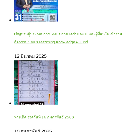
เชิญชวนผู้ประกอบการ SMEs สาย Tech และ IT และผู้ที่สนใจ เข้าร่วม
กิจกรรม SMEs Matching Knowledge & Fund
12 มีนาคม 2025
หวยเด็ด งวดวันที่ 16 กุมภาพันธ์ 2568
10 กุมภาพันธ์ 2025