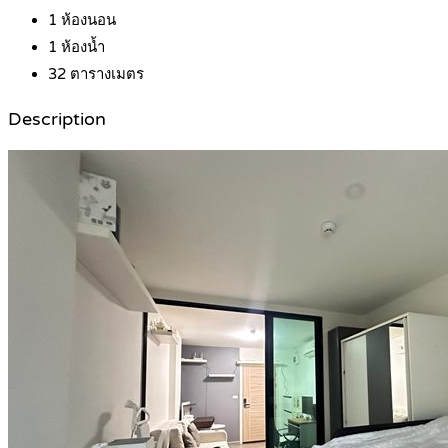
1
ห้องนอน
1
ห้องน้ำ
32
ตารางเมตร
Description