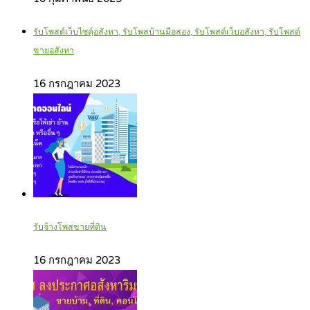
รับโพสต์เว็บไซตฺ์อสังหา, รับโพสบ้านมือสอง, รับโพสต์เว็บอสังหา, รับโพสต์
ขายอสังหา
16 กรกฎาคม 2023
รับจ้างโพสขายที่ดิน
16 กรกฎาคม 2023