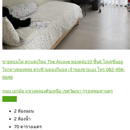
ขายคอนโด ตกแต่งใหม่ The Alcove ทองหล่อ10 ชั้น6 โลเคชั่นอยู่
ใจกลางทองหล่อ ตรงข้ามดองกิมอล เจ้าของขายเอง โทร 082-456-
6646
ถนน เอกมัย แขวงคลองตันเหนือ เขตวัฒนา กรุงเทพมหานคร
Details
2
ห้องนอน
2
ห้องน้ำ
70
ตารางเมตร