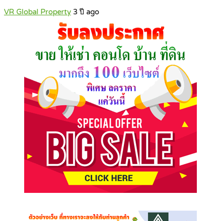
VR Global Property
3 ปี ago