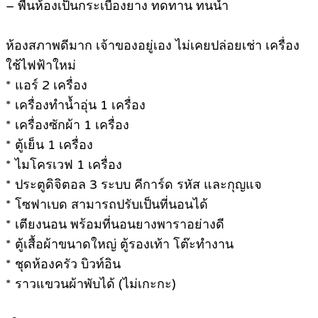
– พื้นห้องเป็นกระเบื้องยาง ทดทาน ทนน้ำ
ห้องสภาพดีมาก เจ้าของอยู่เอง ไม่เคยปล่อยเช่า เครื่อง
ใช้ไฟฟ้าใหม่
* แอร์ 2 เครื่อง
* เครื่องทำน้ำอุ่น 1 เครื่อง
* เครื่องซักผ้า 1 เครื่อง
* ตู้เย็น 1 เครื่อง
* ไมโครเวฟ 1 เครื่อง
* ประตูดิจิตอล 3 ระบบ คีการ์ด รหัส และกุญแจ
* โซฟาเบด สามารถปรับเป็นที่นอนได้
* เตียงนอน พร้อมที่นอนยางพาราอย่างดี
* ตู้เสื้อผ้าขนาดใหญ่ ตู้รองเท้า โต๊ะทำงาน
* ชุดห้องครัว บิวท์อิน
* ราวแขวนผ้าพับได้ (ไม่เกะกะ)