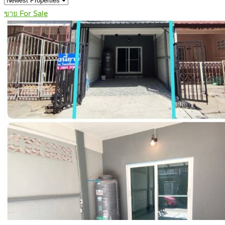
ขาย For Sale