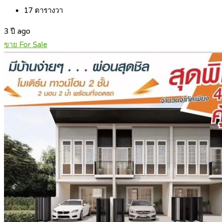
17
ตารางวา
3 ปี ago
ขาย For Sale