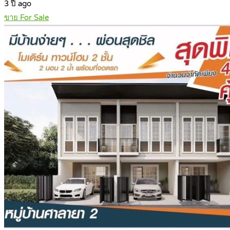
3 ปี ago
ขาย For Sale