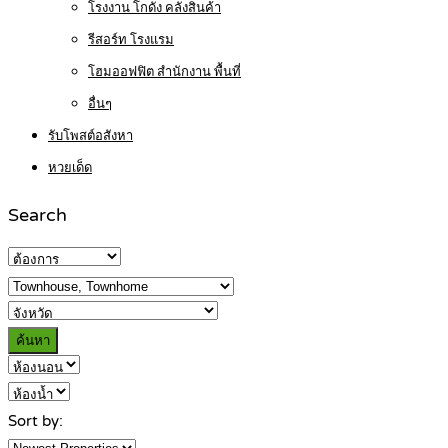
โรงงาน โกดัง คลังสินค้า
รีสอร์ท โรงแรม
โฮมออฟฟิต สำนักงาน พื้นที่
อื่นๆ
รับโพสต์อสังหา
หวยเด็ด
Search
ค้นหา
Sort by: