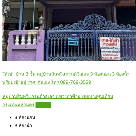
ให้เช่า บ้าน 3 ชั้น หมู่บ้านสินทวีแกรนด์วิลเลจ 3 ห้องนอน 3 ห้องน้ำ
พร้อมเข้าอยู่ ราคากันเอง โทร 089-768-3529
หมู่บ้านสินทวีแกรนด์วิลเลจ แขวงท่าข้าม เขตบางขุนเทียน
กรุงเทพมหานคร
Details
3
ห้องนอน
3
ห้องน้ำ