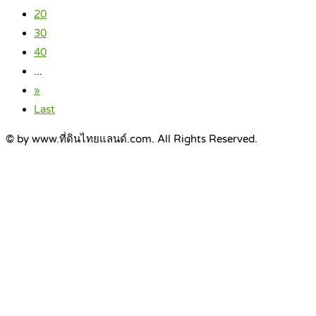
20
30
40
...
»
Last
© by www.ที่ดินไทยแลนด์.com. All Rights Reserved.