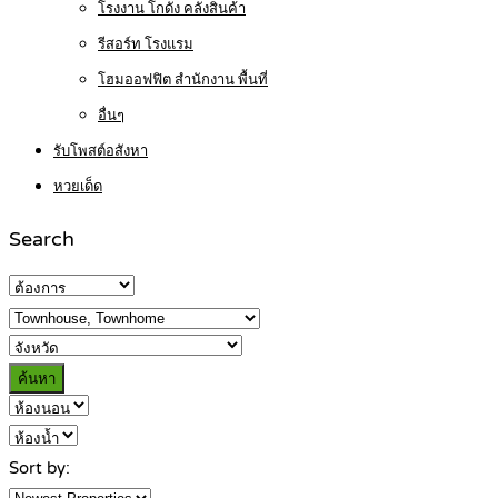
โรงงาน โกดัง คลังสินค้า
รีสอร์ท โรงแรม
โฮมออฟฟิต สำนักงาน พื้นที่
อื่นๆ
รับโพสต์อสังหา
หวยเด็ด
Search
ค้นหา
Sort by: