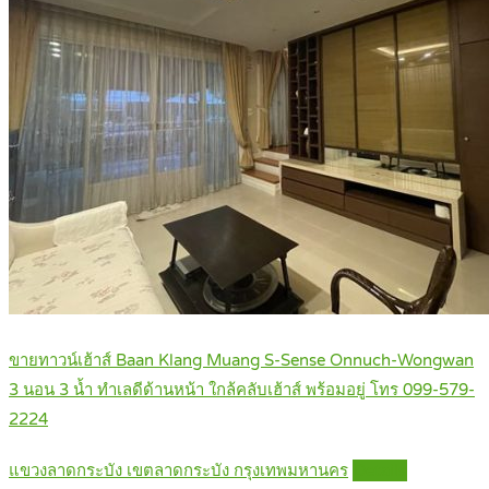
ขายทาวน์เฮ้าส์ Baan Klang Muang S-Sense Onnuch-Wongwan
3 นอน 3 น้ำ ทำเลดีด้านหน้า ใกล้คลับเฮ้าส์ พร้อมอยู่ โทร 099-579-
2224
แขวงลาดกระบัง เขตลาดกระบัง กรุงเทพมหานคร
Details