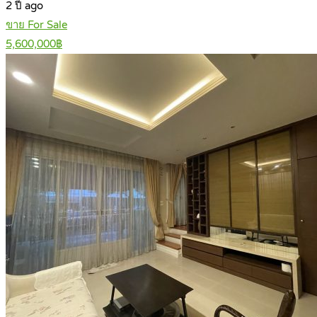
2 ปี ago
ขาย For Sale
5,600,000฿