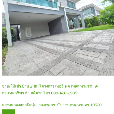
ขาย/ให้เช่า บ้าน 2 ชั้น โครงการ เพอร์เฟค เพลส พระราม 9-
กรุงเทพกรีฑา ทำเลดีมาก โทร 098-428-2935
แขวงคลองสองต้นนุ่น เขตลาดกระบัง กรุงเทพมหานคร 10520
Details