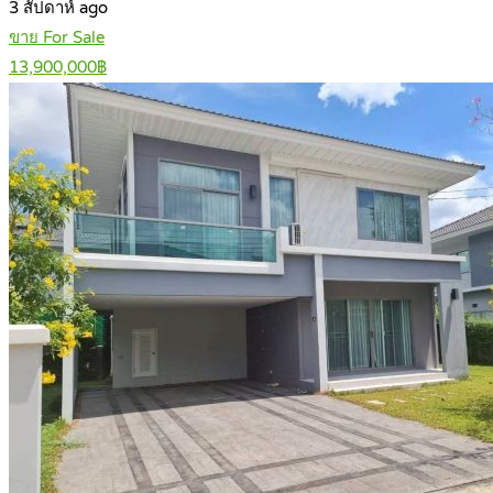
3 สัปดาห์ ago
ขาย For Sale
13,900,000฿