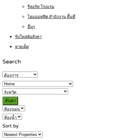
รีสอร์ท โรงแรม
โฮมออฟฟิต สำนักงาน พื้นที่
อื่นๆ
รับโพสต์อสังหา
หวยเด็ด
Search
ค้นหา
Sort by: