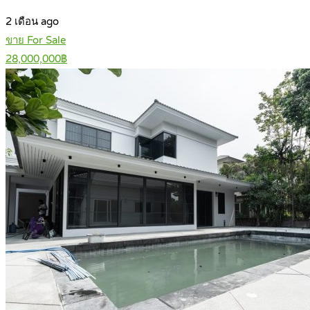
2 เดือน ago
ขาย For Sale
28,000,000฿