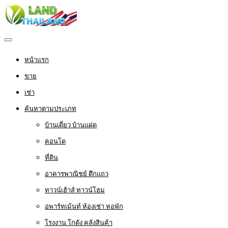
หน้าแรก
ขาย
เช่า
ค้นหาตามประเภท
บ้านเดี่ยว บ้านแฝด
คอนโด
ที่ดิน
อาคารพาณิชย์ ตึกแถว
ทาวน์เฮ้าส์ ทาวน์โฮม
อพาร์ทเม้นท์ ห้องเช่า หอพัก
โรงงาน โกดัง คลังสินค้า