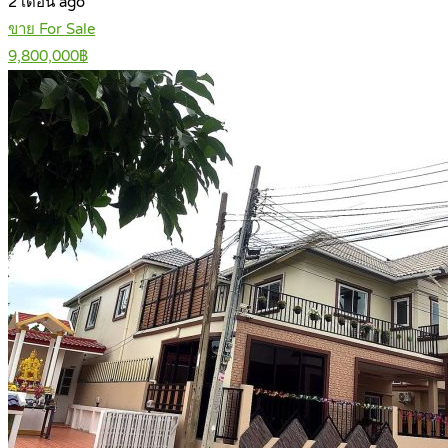
2 เดือน ago
ขาย For Sale
9,800,000฿