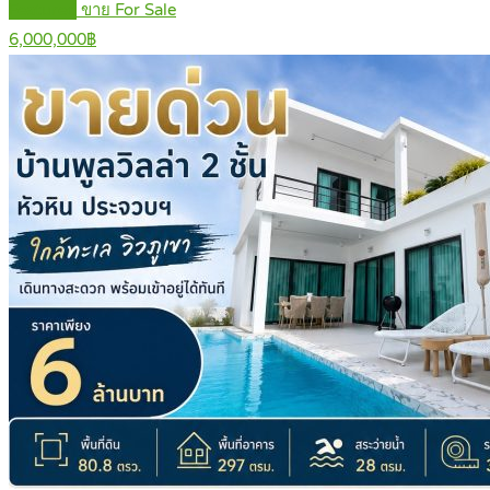
Featured
ขาย For Sale
6,000,000฿