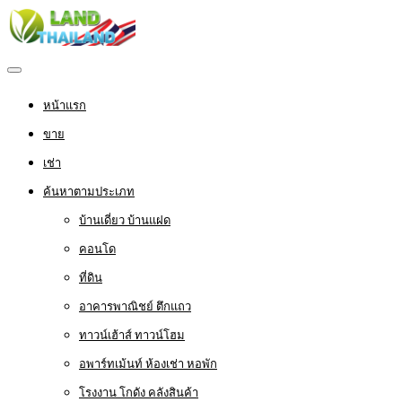
หน้าแรก
ขาย
เช่า
ค้นหาตามประเภท
บ้านเดี่ยว บ้านแฝด
คอนโด
ที่ดิน
อาคารพาณิชย์ ตึกแถว
ทาวน์เฮ้าส์ ทาวน์โฮม
อพาร์ทเม้นท์ ห้องเช่า หอพัก
โรงงาน โกดัง คลังสินค้า