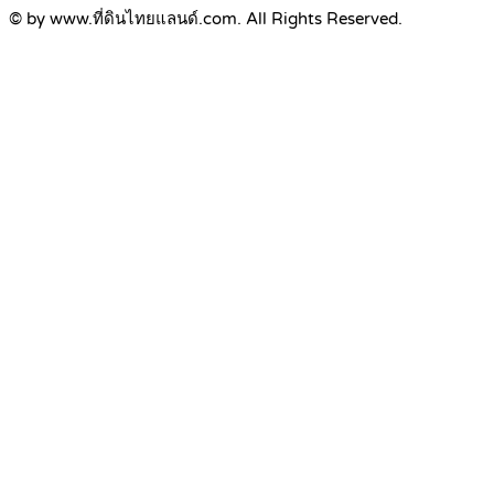
© by www.ที่ดินไทยแลนด์.com. All Rights Reserved.