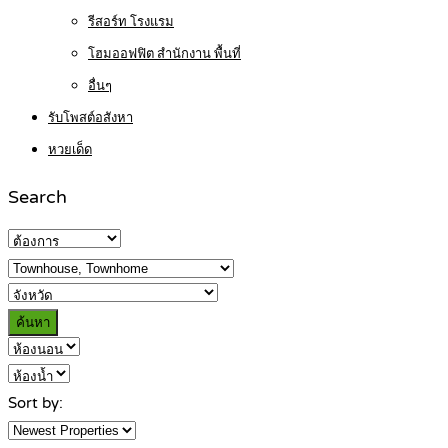
รีสอร์ท โรงแรม
โฮมออฟฟิต สำนักงาน พื้นที่
อื่นๆ
รับโพสต์อสังหา
หวยเด็ด
Search
ค้นหา
Sort by: