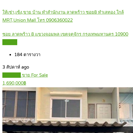
ให้เช่า,เซ้ง,ขาย บ้าน ทำสำนักงาน ลาดพร้าว ซอย8 ทำเลทอง ใกล้
MRT,Union Mall โทร 0906360022
ซอย ลาดพร้าว 8 แขวงจอมพล เขตจตุจักร กรุงเทพมหานคร 10900
Details
184
ตารางวา
3 สัปดาห์ ago
Featured
ขาย For Sale
1,690,000฿