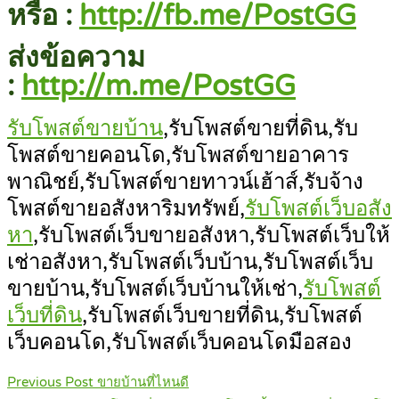
หรือ :
http://fb.me/PostGG
ส่งข้อความ
:
http://m.me/PostGG
รับโพสต์ขายบ้าน
,รับโพสต์ขายที่ดิน,รับ
โพสต์ขายคอนโด,รับโพสต์ขายอาคาร
พาณิชย์,รับโพสต์ขายทาวน์เฮ้าส์,รับจ้าง
โพสต์ขายอสังหาริมทรัพย์,
รับโพสต์เว็บอสัง
หา
,รับโพสต์เว็บขายอสังหา,รับโพสต์เว็บให้
เช่าอสังหา,รับโพสต์เว็บบ้าน,รับโพสต์เว็บ
ขายบ้าน,รับโพสต์เว็บบ้านให้เช่า,
รับโพสต์
เว็บที่ดิน
,รับโพสต์เว็บขายที่ดิน,รับโพสต์
เว็บคอนโด,รับโพสต์เว็บคอนโดมือสอง
Post
Previous Post
ขายบ้านที่ไหนดี