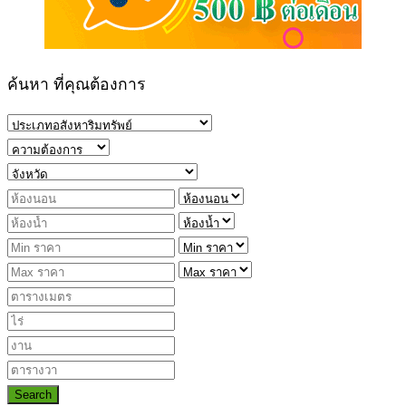
ค้นหา ที่คุณต้องการ
Search