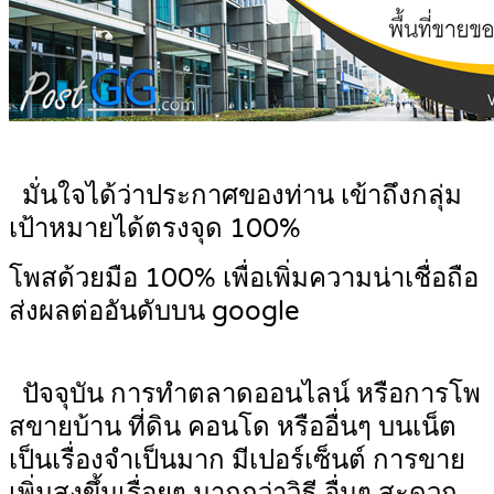
มั่นใจได้ว่าประกาศของท่าน เข้าถึงกลุ่ม
เป้าหมายได้ตรงจุด 100%
โพสด้วยมือ 100% เพื่อเพิ่มความน่าเชื่อถือ
ส่งผลต่ออันดับบน google
ปัจจุบัน การทำตลาดออนไลน์ หรือการโพ
สขายบ้าน ที่ดิน คอนโด หรืออื่นๆ บนเน็ต
เป็นเรื่องจำเป็นมาก มีเปอร์เซ็นต์ การขาย
เพิ่มสูงขึ้นเรื่อยๆ มากกว่าวิธี อื่นๆ สะดวก