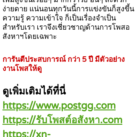
ง่ายดาย แน่นอนทุกวันนี้การแข่งขันก็สูงขึ้น
ความรู้ ความเข้าใจ ก็เป็นเรื่องจำเป็น
สำหรับเรา เราจึงเชี่ยวชาญด้านการโพสอ
สังหาฯโดยเฉพาะ
การันตีประสบการณ์ กว่า 5 ปี มีตัวอย่าง
งานโพสให้ดู
ดูเพิ่มเติมได้ที่นี่
https://www.postgg.com
https://รับโพสต์อสังหา.com
https://xn-