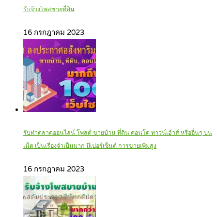
รับจ้างโพสขายที่ดิน
16 กรกฎาคม 2023
รับทำตลาดออนไลน์ โพสต์ ขายบ้าน ที่ดิน คอนโด ทาวน์เฮ้าส์ หรืออื่นๆ บน
เน็ต เป็นเรื่องจำเป็นมาก มีเปอร์เซ็นต์ การขายเพิ่มสูง
16 กรกฎาคม 2023