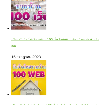
บริการรับจ้างโพสต์ขายบ้าน 100 เว็บ โพสต์บ้านเดี่ยว บ้านแฝด บ้านมือ
สอง
16 กรกฎาคม 2023