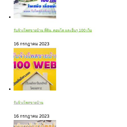
รับจ้างโพสขายบ้าน ที่ดิน, คอนโด และอื่นๆ 100 เว็บ
16 กรกฎาคม 2023
รับจ้างโพสขายบ้าน
16 กรกฎาคม 2023