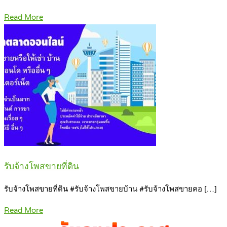
Read More
รับจ้างโพสขายที่ดิน
รับจ้างโพสขายที่ดิน #รับจ้างโพสขายบ้าน #รับจ้างโพสขายคอ […]
Read More