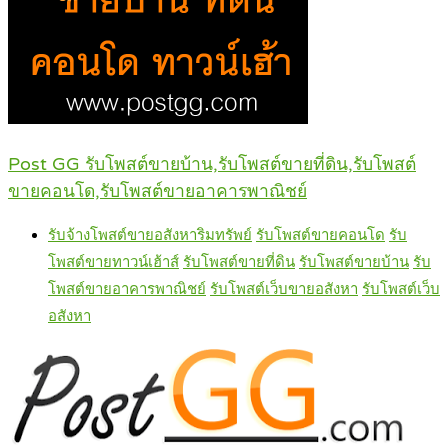
Post GG รับโพสต์ขายบ้าน,รับโพสต์ขายที่ดิน,รับโพสต์
ขายคอนโด,รับโพสต์ขายอาคารพาณิชย์
รับจ้างโพสต์ขายอสังหาริมทรัพย์
รับโพสต์ขายคอนโด
รับ
โพสต์ขายทาวน์เฮ้าส์
รับโพสต์ขายที่ดิน
รับโพสต์ขายบ้าน
รับ
โพสต์ขายอาคารพาณิชย์
รับโพสต์เว็บขายอสังหา
รับโพสต์เว็บ
อสังหา