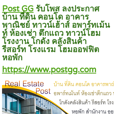
Post GG
รับโพส ลงประกาศ
บ้าน ที่ดิน คอนโด อาคาร
พาณิชย์ ทาวน์เฮ้าส์ อพาร์ทเม้น
ท์ ห้องเช่า ตึกแถว ทาวน์โฮม
โรงงาน โกดัง คลังสินค้า
รีสอร์ท โรงแรม โฮมออฟฟิต
หอพัก
https://www.postgg.com