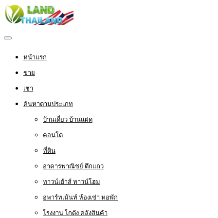
หน้าแรก
ขาย
เช่า
ค้นหาตามประเภท
บ้านเดี่ยว บ้านแฝด
คอนโด
ที่ดิน
อาคารพาณิชย์ ตึกแถว
ทาวน์เฮ้าส์ ทาวน์โฮม
อพาร์ทเม้นท์ ห้องเช่า หอพัก
โรงงาน โกดัง คลังสินค้า