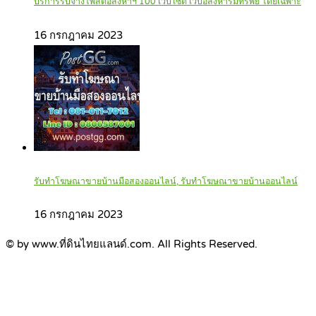
บริการรับจ้างโพสต์อสังหาฯ 100 เว็บไซต์ เว็บอสังหาริมทรัพย์ โดยเฉพาะ
16 กรกฎาคม 2023
รับทำโฆษณาขายบ้านมือสองออนไลน์, รับทำโฆษณาขายบ้านออนไลน์
16 กรกฎาคม 2023
© by www.ที่ดินไทยแลนด์.com. All Rights Reserved.