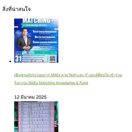
สิ่งที่น่าสนใจ
เชิญชวนผู้ประกอบการ SMEs สาย Tech และ IT และผู้ที่สนใจ เข้าร่วม
กิจกรรม SMEs Matching Knowledge & Fund
12 มีนาคม 2025