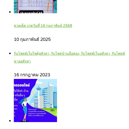
หวยเด็ด งวดวันที่ 16 กุมภาพันธ์ 2568
10 กุมภาพันธ์ 2025
รับโพสต์เว็บไซตฺ์อสังหา, รับโพสบ้านมือสอง, รับโพสต์เว็บอสังหา, รับโพสต์
ขายอสังหา
16 กรกฎาคม 2023