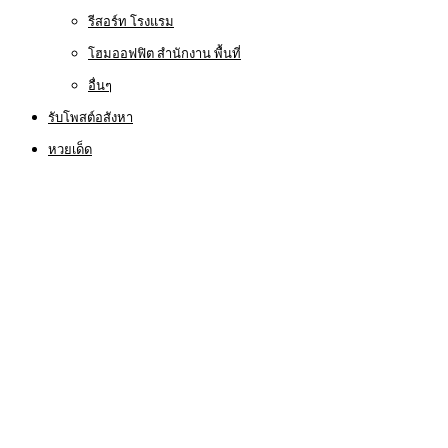
รีสอร์ท โรงแรม
โฮมออฟฟิต สำนักงาน พื้นที่
อื่นๆ
รับโพสต์อสังหา
หวยเด็ด