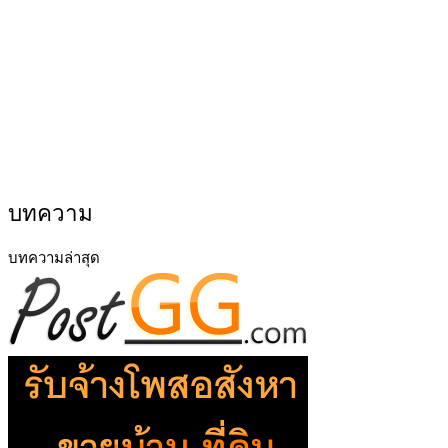
บทความ
บทความล่าสุด