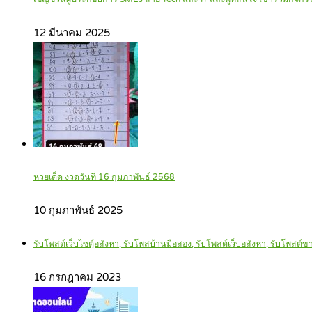
12 มีนาคม 2025
หวยเด็ด งวดวันที่ 16 กุมภาพันธ์ 2568
10 กุมภาพันธ์ 2025
รับโพสต์เว็บไซตฺ์อสังหา, รับโพสบ้านมือสอง, รับโพสต์เว็บอสังหา, รับโพสต์
16 กรกฎาคม 2023