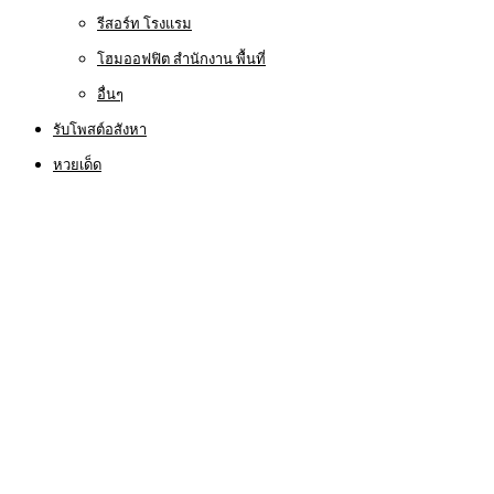
รีสอร์ท โรงแรม
โฮมออฟฟิต สำนักงาน พื้นที่
อื่นๆ
รับโพสต์อสังหา
หวยเด็ด