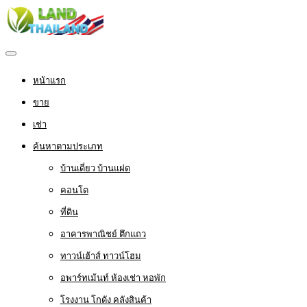
หน้าแรก
ขาย
เช่า
ค้นหาตามประเภท
บ้านเดี่ยว บ้านแฝด
คอนโด
ที่ดิน
อาคารพาณิชย์ ตึกแถว
ทาวน์เฮ้าส์ ทาวน์โฮม
อพาร์ทเม้นท์ ห้องเช่า หอพัก
โรงงาน โกดัง คลังสินค้า