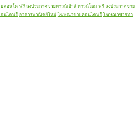
ยคอนโด ฟรี
ลงประกาศขายทาวน์เฮ้าส์ ทาวน์โฮม ฟรี
ลงประกาศขาย
อนโดฟรี
อาคารพาณิชย์ใหม่
โฆษณาขายคอนโดฟรี
โฆษณาขายทา