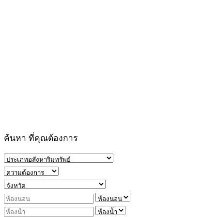
ค้นหา ที่คุณต้องการ