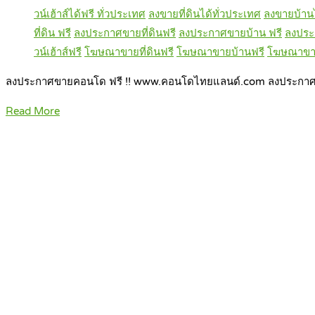
วน์เฮ้าส์ได้ฟรี ทั่วประเทศ
ลงขายที่ดินได้ทั่วประเทศ
ลงขายบ้านไ
ที่ดิน ฟรี
ลงประกาศขายที่ดินฟรี
ลงประกาศขายบ้าน ฟรี
ลงประ
วน์เฮ้าส์ฟรี
โฆษณาขายที่ดินฟรี
โฆษณาขายบ้านฟรี
โฆษณาขาย
ลงประกาศขายคอนโด ฟรี !! www.คอนโดไทยแลนด์.com ลงประกา
Read More