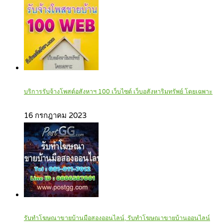
บริการรับจ้างโพสต์อสังหาฯ 100 เว็บไซต์ เว็บอสังหาริมทรัพย์ โดยเฉพาะ
16 กรกฎาคม 2023
รับทำโฆษณาขายบ้านมือสองออนไลน์, รับทำโฆษณาขายบ้านออนไลน์