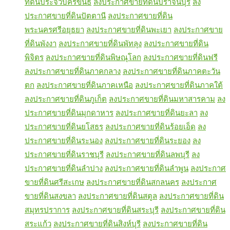
ที่ดินประจวบคีรีขันธ์
ลงประกาศขายที่ดินปราจีนบุรี
ลง
ประกาศขายที่ดินปัตตานี
ลงประกาศขายที่ดิน
พระนครศรีอยุธยา
ลงประกาศขายที่ดินพะเยา
ลงประกาศขาย
ที่ดินพังงา
ลงประกาศขายที่ดินพัทลุง
ลงประกาศขายที่ดิน
พิจิตร
ลงประกาศขายที่ดินพิษณุโลก
ลงประกาศขายที่ดินฟรี
ลงประกาศขายที่ดินภาคกลาง
ลงประกาศขายที่ดินภาคตะวัน
ตก
ลงประกาศขายที่ดินภาคเหนือ
ลงประกาศขายที่ดินภาคใต้
ลงประกาศขายที่ดินภูเก็ต
ลงประกาศขายที่ดินมหาสารคาม
ลง
ประกาศขายที่ดินมุกดาหาร
ลงประกาศขายที่ดินยะลา
ลง
ประกาศขายที่ดินยโสธร
ลงประกาศขายที่ดินร้อยเอ็ด
ลง
ประกาศขายที่ดินระนอง
ลงประกาศขายที่ดินระยอง
ลง
ประกาศขายที่ดินราชบุรี
ลงประกาศขายที่ดินลพบุรี
ลง
ประกาศขายที่ดินลำปาง
ลงประกาศขายที่ดินลำพูน
ลงประกาศ
ขายที่ดินศรีสะเกษ
ลงประกาศขายที่ดินสกลนคร
ลงประกาศ
ขายที่ดินสงขลา
ลงประกาศขายที่ดินสตูล
ลงประกาศขายที่ดิน
สมุทรปราการ
ลงประกาศขายที่ดินสระบุรี
ลงประกาศขายที่ดิน
สระแก้ว
ลงประกาศขายที่ดินสิงห์บุรี
ลงประกาศขายที่ดิน