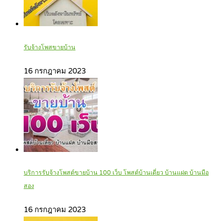
รับจ้างโพสขายบ้าน
16 กรกฎาคม 2023
บริการรับจ้างโพสต์ขายบ้าน 100 เว็บ โพสต์บ้านเดี่ยว บ้านแฝด บ้านมือ
สอง
16 กรกฎาคม 2023