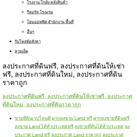
โรงงาน โกดัง คลังสินค้า
รีสอร์ท โรงแรม
โฮมออฟฟิต สำนักงาน พื้นที่
อื่นๆ
รับโพสต์อสังหา
หวยเด็ด
ลงประกาศที่ดินฟรี, ลงประกาศที่ดินให้เช่า
ฟรี, ลงประกาศที่ดินใหม่, ลงประกาศที่ดิน
ราคาถูก
ลงประกาศที่ดินฟรี, ลงประกาศที่ดินให้เช่าฟรี, ลงประกาศ
ที่ดินใหม่, ลงประกาศที่ดินราคาถูก
ขายที่ดินเวปไหนดี
ฝากลงขาย Land ฟรี
ฝากลงขายที่ดินฟรี
ลงขาย Land ได้ทั่วประเทศฟรี
ลงขายที่ดินได้ทั่วประเทศ
ลง
ประกาศ Land ฟรี
ลงประกาศ Land ราคาถูก
ลงประกาศ