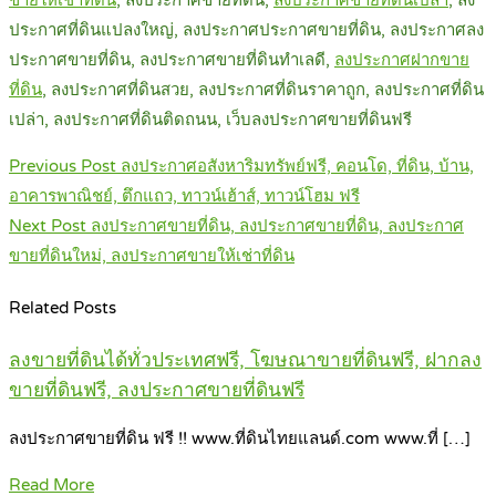
ประกาศที่ดินแปลงใหญ่, ลงประกาศประกาศขายที่ดิน, ลงประกาศลง
ประกาศขายที่ดิน, ลงประกาศขายที่ดินทำเลดี,
ลงประ
กาศฝากขาย
ที่ดิน
, ลงประกาศที่ดินสวย, ลงประกาศที่ดินราคาถูก, ลงประกาศที่ดิน
เปล่า, ลงประกาศที่ดินติดถนน, เว็บลงประกาศขายที่ดินฟรี
Post
Previous Post
ลงประกาศอสังหาริมทรัพย์ฟรี, คอนโด, ที่ดิน, บ้าน,
navigation
อาคารพาณิชย์, ตึกแถว, ทาวน์เฮ้าส์, ทาวน์โฮม ฟรี
Next Post
ลงประกาศขายที่ดิน, ลงประกาศขายที่ดิน, ลงประกาศ
ขายที่ดินใหม่, ลงประกาศขายให้เช่าที่ดิน
Related Posts
ลงขายที่ดินได้ทั่วประเทศฟรี, โฆษณาขายที่ดินฟรี, ฝากลง
ขายที่ดินฟรี, ลงประกาศขายที่ดินฟรี
ลงประกาศขายที่ดิน ฟรี !! www.ที่ดินไทยแลนด์.com www.ที่ […]
Read More