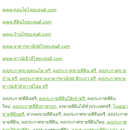
www.คอนโดไทยแลนด์.com
www.ที่ดินไทยแลนด์.com
www.บ้านไทยแลนด์.com
www.อาคารพาณิชย์ไทยแลนด์.com
www.ทาวน์เฮ้าส์ไทยแลนด์.com
ลงประกาศขายคอนโด ฟรี
,
ลงประกาศขายที่ดิน ฟรี
,
ลงประกาศขาย
บ้าน ฟรี
,
ลงประกาศขายอาคารพาณิชย์ ตึกแถว ฟรี
,
ลงประกาศขาย
ทาวน์เฮ้าส์ ทาวน์โฮม ฟรี
ลงประกาศที่ดินฟรี,
ลงประกาศที่
ดินให้เช่าฟรี
, ลงประกาศที่ดิน
ใหม่,
ลงประกาศที่
ดินราคาถูก
, ลงขายที่ดินได้ทั่วประเทศฟรี,
โ
ฆษณา
ขายที่ดินฟรี
, ฝากลงขายที่ดินฟรี, ลงประกาศขายที่ดินฟรี, ลงประกาศ
ขายที่ดิน, ลงประกาศขายที่ดิน, ลงประกาศขายที่ดินใหม่,
ลงประกา
ศ
ขายให้เช่าที่ดิน
, ลงประกาศขายที่ดิน,
ลงประกาศขาย
ที่ดินเปล่า
, ลง