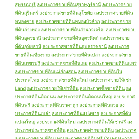
สุพรรณบุรี
ลงประกาศขายที่ดินสุราษฎร์ธานี
ลงประกาศขาย
ที่ดินสุรินทร์
ลงประกาศขายที่ดินสุโขทัย
ลงประกาศขายที่ดิน
หนองคาย
ลงประกาศขายที่ดินหนองบัวลำภู
ลงประกาศขาย
ที่ดินอ่างทอง
ลงประกาศขายที่ดินอำนาจเจริญ
ลงประกาศขาย
ที่ดินอุดรธานี
ลงประกาศขายที่ดินอุตรดิตถ์
ลงประกาศขาย
ที่ดินอุทัยธานี
ลงประกาศขายที่ดินอุบลราชธานี
ลงประกาศ
ขายที่ดินเชียงราย
ลงประกาศขายที่ดินเปล่า
ลงประกาศขาย
ที่ดินเพชรบุรี
ลงประกาศขายที่ดินเลย
ลงประกาศขายที่ดินแพร่
ลงประกาศขายที่ดินแม่ฮ่องสอน
ลงประกาศขายที่ดินใน
ประเทศไทย
ลงประกาศขายที่ดินใหม่
ลงประกาศขายให้เช่า
Land
ลงประกาศขายให้เช่าที่ดิน
ลงประกาศซื้อขายที่ดิน
ลง
ประกาศที่ดินติดถนน
ลงประกาศที่ดินติดถนนใหญ่
ลงประกาศ
ที่ดินฟรี
ลงประกาศที่ดินราคาถูก
ลงประกาศที่ดินสวย
ลง
ประกาศที่ดินเปล่า
ลงประกาศที่ดินแบ่งขาย
ลงประกาศที่ดิน
แปลงใหญ่
ลงประกาศที่ดินใหม่
ลงประกาศที่ดินให้เช่าฟรี
ลง
ประกาศประกาศขายที่ดิน
ลงประกาศฝากขายที่ดิน
ลงประกาศ
ลงประกาศขายที่ดิน
เพจประกาศขายที่ดินฟรี
เว็บลงประกาศ