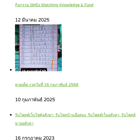
กิจกรรม SMEs Matching Knowledge & Fund
12 มีนาคม 2025
หวยเด็ด งวดวันที่ 16 กุมภาพันธ์ 2568
10 กุมภาพันธ์ 2025
รับโพสต์เว็บไซตฺ์อสังหา, รับโพสบ้านมือสอง, รับโพสต์เว็บอสังหา, รับโพสต์
ขายอสังหา
16 กรกฎาคม 2023