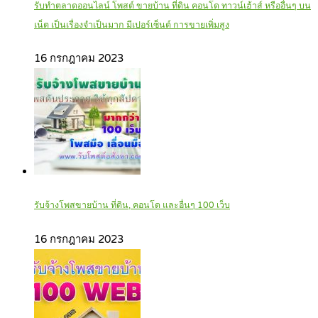
รับทำตลาดออนไลน์ โพสต์ ขายบ้าน ที่ดิน คอนโด ทาวน์เฮ้าส์ หรืออื่นๆ บน
เน็ต เป็นเรื่องจำเป็นมาก มีเปอร์เซ็นต์ การขายเพิ่มสูง
16 กรกฎาคม 2023
รับจ้างโพสขายบ้าน ที่ดิน, คอนโด และอื่นๆ 100 เว็บ
16 กรกฎาคม 2023