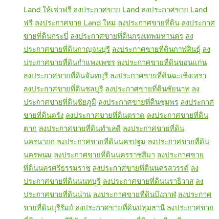
Land ให้เช่าฟรี
ลงประกาศขาย Land
ลงประกาศขาย Land
ฟรี
ลงประกาศขาย Land ใหม่
ลงประกาศขายที่ดิน
ลงประกาศ
ขายที่ดินกระบี่
ลงประกาศขายที่ดินกรุงเทพมหานคร
ลง
ประกาศขายที่ดินกาญจนบุรี
ลงประกาศขายที่ดินกาฬสินธุ์
ลง
ประกาศขายที่ดินกำแพงเพชร
ลงประกาศขายที่ดินขอนแก่น
ลงประกาศขายที่ดินจันทบุรี
ลงประกาศขายที่ดินฉะเชิงเทรา
ลงประกาศขายที่ดินชลบุรี
ลงประกาศขายที่ดินชัยนาท
ลง
ประกาศขายที่ดินชัยภูมิ
ลงประกาศขายที่ดินชุมพร
ลงประกาศ
ขายที่ดินตรัง
ลงประกาศขายที่ดินตราด
ลงประกาศขายที่ดิน
ตาก
ลงประกาศขายที่ดินทำเลดี
ลงประกาศขายที่ดิน
นครนายก
ลงประกาศขายที่ดินนครปฐม
ลงประกาศขายที่ดิน
นครพนม
ลงประกาศขายที่ดินนครราชสีมา
ลงประกาศขาย
ที่ดินนครศรีธรรมราช
ลงประกาศขายที่ดินนครสวรรค์
ลง
ประกาศขายที่ดินนนทบุรี
ลงประกาศขายที่ดินนราธิวาส
ลง
ประกาศขายที่ดินน่าน
ลงประกาศขายที่ดินบึงกาฬ
ลงประกาศ
ขายที่ดินบุรีรัมย์
ลงประกาศขายที่ดินปทุมธานี
ลงประกาศขาย