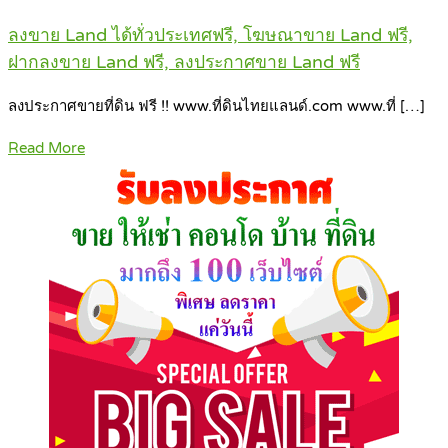
ลงขาย Land ได้ทั่วประเทศฟรี, โฆษณาขาย Land ฟรี,
ฝากลงขาย Land ฟรี, ลงประกาศขาย Land ฟรี
ลงประกาศขายที่ดิน ฟรี !! www.ที่ดินไทยแลนด์.com www.ที่ […]
Read More