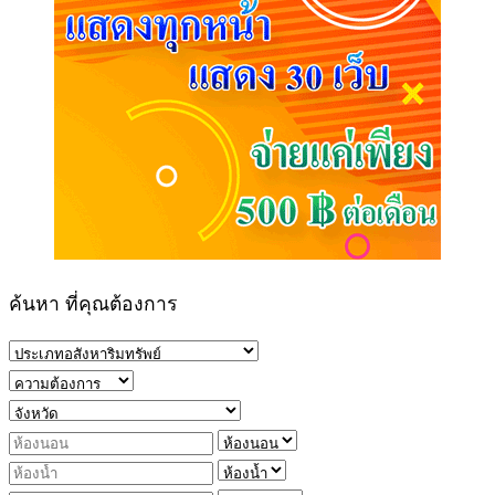
ค้นหา ที่คุณต้องการ