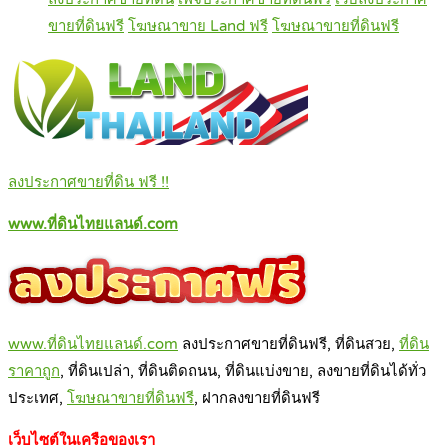
ขายที่ดินฟรี
โฆษณาขาย Land ฟรี
โฆษณาขายที่ดินฟรี
ลงประกาศขายที่ดิน ฟรี !!
www.ที่ดินไทยแลนด์.com
www.ที่ดินไทยแลนด์.com
ลงประกาศขายที่ดินฟรี, ที่ดินสวย,
ที่ดิน
ราคาถูก
, ที่ดินเปล่า, ที่ดินติดถนน, ที่ดินแบ่งขาย, ลงขายที่ดินได้ทั่ว
ประเทศ,
โฆษณ
าขายที่ดินฟรี
, ฝากลงขายที่ดินฟรี
เว็บไซต์ในเครือของเรา