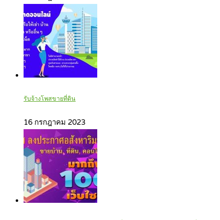
รับจ้างโพสขายที่ดิน
16 กรกฎาคม 2023