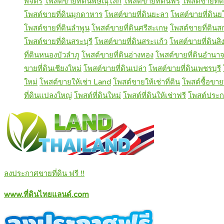
พิจิตร
โพสต์ขายที่ดินพิษณุโลก
โพสต์ขายที่ดินฟรี
โพสต์ขายที่
โพสต์ขายที่ดินมุกดาหาร
โพสต์ขายที่ดินยะลา
โพสต์ขายที่ดิน
โพสต์ขายที่ดินลำพูน
โพสต์ขายที่ดินศรีสะเกษ
โพสต์ขายที่ดิน
โพสต์ขายที่ดินสระบุรี
โพสต์ขายที่ดินสระแก้ว
โพสต์ขายที่ดินสิงห
ที่ดินหนองบัวลำภู
โพสต์ขายที่ดินอ่างทอง
โพสต์ขายที่ดินอำนาจ
ขายที่ดินเชียงใหม่
โพสต์ขายที่ดินเปล่า
โพสต์ขายที่ดินเพชรบุรี
ใหม่
โพสต์ขายให้เช่า Land
โพสต์ขายให้เช่าที่ดิน
โพสต์ซื้อขายท
ที่ดินแปลงใหญ่
โพสต์ที่ดินใหม่
โพสต์ที่ดินให้เช่าฟรี
โพสต์ประก
ลงประกาศขายที่ดิน ฟรี !!
www.ที่ดินไทยแลนด์.com