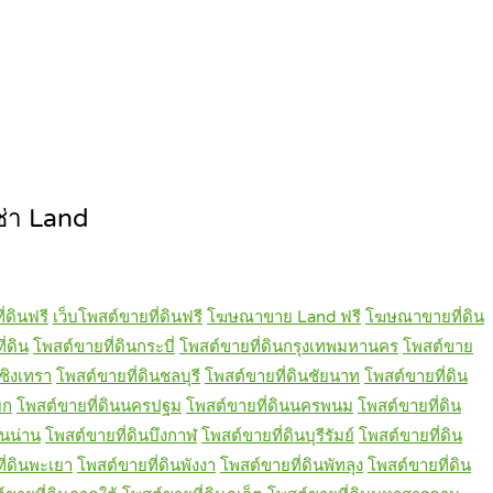
่า Land
่ดินฟรี
เว็บโพสต์ขายที่ดินฟรี
โฆษณาขาย Land ฟรี
โฆษณาขายที่ดิน
่ดิน
โพสต์ขายที่ดินกระบี่
โพสต์ขายที่ดินกรุงเทพมหานคร
โพสต์ขาย
ชิงเทรา
โพสต์ขายที่ดินชลบุรี
โพสต์ขายที่ดินชัยนาท
โพสต์ขายที่ดิน
ยก
โพสต์ขายที่ดินนครปฐม
โพสต์ขายที่ดินนครพนม
โพสต์ขายที่ดิน
ินน่าน
โพสต์ขายที่ดินบึงกาฬ
โพสต์ขายที่ดินบุรีรัมย์
โพสต์ขายที่ดิน
ี่ดินพะเยา
โพสต์ขายที่ดินพังงา
โพสต์ขายที่ดินพัทลุง
โพสต์ขายที่ดิน