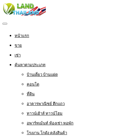
หน้าแรก
ขาย
เช่า
ค้นหาตามประเภท
บ้านเดี่ยว บ้านแฝด
คอนโด
ที่ดิน
อาคารพาณิชย์ ตึกแถว
ทาวน์เฮ้าส์ ทาวน์โฮม
อพาร์ทเม้นท์ ห้องเช่า หอพัก
โรงงาน โกดัง คลังสินค้า