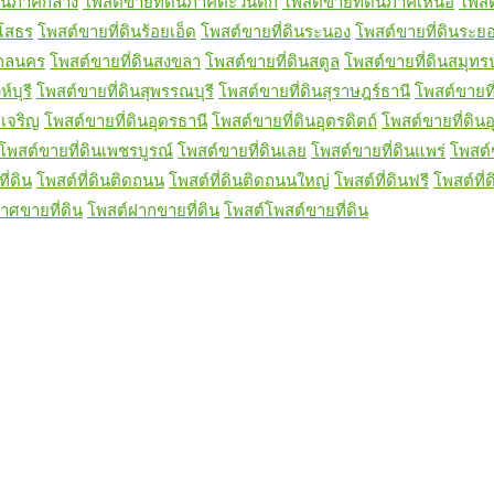
ดินภาคกลาง
โพสต์ขายที่ดินภาคตะวันตก
โพสต์ขายที่ดินภาคเหนือ
โพสต
ยโสธร
โพสต์ขายที่ดินร้อยเอ็ด
โพสต์ขายที่ดินระนอง
โพสต์ขายที่ดินระย
สกลนคร
โพสต์ขายที่ดินสงขลา
โพสต์ขายที่ดินสตูล
โพสต์ขายที่ดินสมุท
์บุรี
โพสต์ขายที่ดินสุพรรณบุรี
โพสต์ขายที่ดินสุราษฎร์ธานี
โพสต์ขายที่
เจริญ
โพสต์ขายที่ดินอุดรธานี
โพสต์ขายที่ดินอุตรดิตถ์
โพสต์ขายที่ดินอ
โพสต์ขายที่ดินเพชรบูรณ์
โพสต์ขายที่ดินเลย
โพสต์ขายที่ดินแพร่
โพสต์
ี่ดิน
โพสต์ที่ดินติดถนน
โพสต์ที่ดินติดถนนใหญ่
โพสต์ที่ดินฟรี
โพสต์ที่
าศขายที่ดิน
โพสต์ฝากขายที่ดิน
โพสต์โพสต์ขายที่ดิน