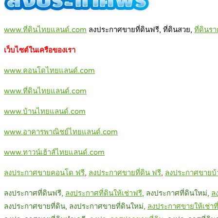
www.ที่ดินไทยแลนด์.com
ลงประกาศขายที่ดินฟรี, ที่ดินสวย,
ที่ดินร
เว็บไซต์ในเครือของเรา
www.คอนโดไทยแลนด์.com
www.ที่ดินไทยแลนด์.com
www.บ้านไทยแลนด์.com
www.อาคารพาณิชย์ไทยแลนด์.com
www.ทาวน์เฮ้าส์ไทยแลนด์.com
ลงประกาศขายคอนโด ฟรี
,
ลงประกาศขายที่ดิน ฟรี
,
ลงประกาศขายบ้า
ลงประกาศที่ดินฟรี,
ลงประกาศที่
ดินให้เช่าฟรี
, ลงประกาศที่ดินใหม่,
ล
ลงประกาศขายที่ดิน, ลงประกาศขายที่ดินใหม่,
ลงประกา
ศขายให้เช่าที