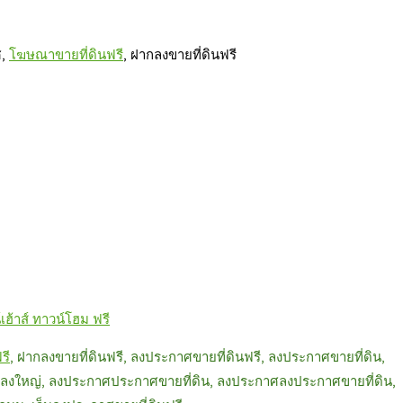
ศ,
โฆษณ
าขายที่ดินฟรี
, ฝากลงขายที่ดินฟรี
้าส์ ทาวน์โฮม ฟรี
รี
, ฝากลงขายที่ดินฟรี, ลงประกาศขายที่ดินฟรี, ลงประกาศขายที่ดิน,
ปลงใหญ่, ลงประกาศประกาศขายที่ดิน, ลงประกาศลงประกาศขายที่ดิน,