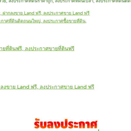
สวย, ลงประกาศที่ดินราคาถูก, ลงประกาศที่ดินเปล่า, ลงประกาศที่ดินติ
ี, ฝากลงขาย Land ฟรี, ลงประกาศขาย Land ฟรี
าศที่ดินติดถนนใหญ่, ลงประกาศซื้อขายที่ดิน,
ยที่ดินฟรี, ลงประกาศขายที่ดินฟรี
กลงขาย Land ฟรี, ลงประกาศขาย Land ฟรี