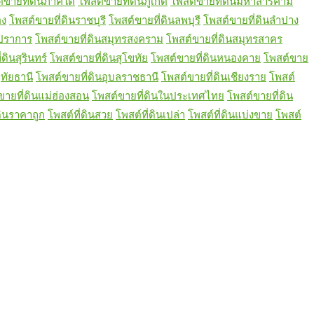
์ขายที่ดินภาคใต้
โพสต์ขายที่ดินภูเก็ต
โพสต์ขายที่ดินมหาสารคาม
อง
โพสต์ขายที่ดินราชบุรี
โพสต์ขายที่ดินลพบุรี
โพสต์ขายที่ดินลำปาง
รปราการ
โพสต์ขายที่ดินสมุทรสงคราม
โพสต์ขายที่ดินสมุทรสาคร
ดินสุรินทร์
โพสต์ขายที่ดินสุโขทัย
โพสต์ขายที่ดินหนองคาย
โพสต์ขาย
ุทัยธานี
โพสต์ขายที่ดินอุบลราชธานี
โพสต์ขายที่ดินเชียงราย
โพสต์
ขายที่ดินแม่ฮ่องสอน
โพสต์ขายที่ดินในประเทศไทย
โพสต์ขายที่ดิน
ดินราคาถูก
โพสต์ที่ดินสวย
โพสต์ที่ดินเปล่า
โพสต์ที่ดินแบ่งขาย
โพสต์