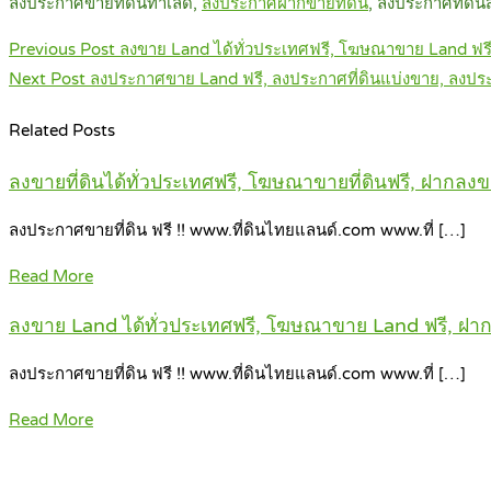
ลงประกาศขายที่ดินทำเลดี,
ลงประ
กาศฝากขายที่ดิน
, ลงประกาศที่ดิน
Post
Previous Post
ลงขาย Land ได้ทั่วประเทศฟรี, โฆษณาขาย Land ฟร
navigation
Next Post
ลงประกาศขาย Land ฟรี, ลงประกาศที่ดินแบ่งขาย, ลงประก
Related Posts
ลงขายที่ดินได้ทั่วประเทศฟรี, โฆษณาขายที่ดินฟรี, ฝากลงขา
ลงประกาศขายที่ดิน ฟรี !! www.ที่ดินไทยแลนด์.com www.ที่ […]
Read More
ลงขาย Land ได้ทั่วประเทศฟรี, โฆษณาขาย Land ฟรี, ฝา
ลงประกาศขายที่ดิน ฟรี !! www.ที่ดินไทยแลนด์.com www.ที่ […]
Read More