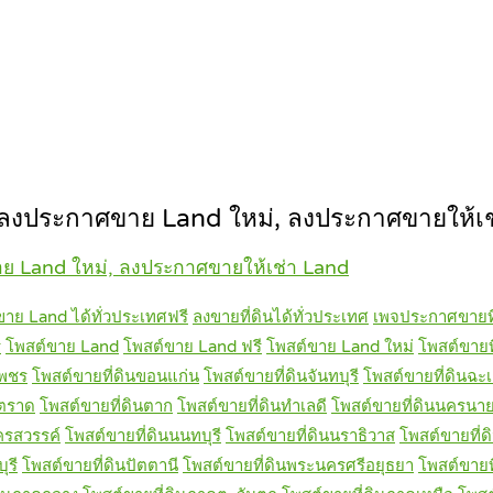
งประกาศขาย Land ใหม่, ลงประกาศขายให้เช
 Land ใหม่, ลงประกาศขายให้เช่า Land
ขาย Land ได้ทั่วประเทศฟรี
ลงขายที่ดินได้ทั่วประเทศ
เพจประกาศขายที
ี
โพสต์ขาย Land
โพสต์ขาย Land ฟรี
โพสต์ขาย Land ใหม่
โพสต์ขายที
เพชร
โพสต์ขายที่ดินขอนแก่น
โพสต์ขายที่ดินจันทบุรี
โพสต์ขายที่ดินฉะเ
นตราด
โพสต์ขายที่ดินตาก
โพสต์ขายที่ดินทำเลดี
โพสต์ขายที่ดินนครนา
ครสวรรค์
โพสต์ขายที่ดินนนทบุรี
โพสต์ขายที่ดินนราธิวาส
โพสต์ขายที่ด
ุรี
โพสต์ขายที่ดินปัตตานี
โพสต์ขายที่ดินพระนครศรีอยุธยา
โพสต์ขายท