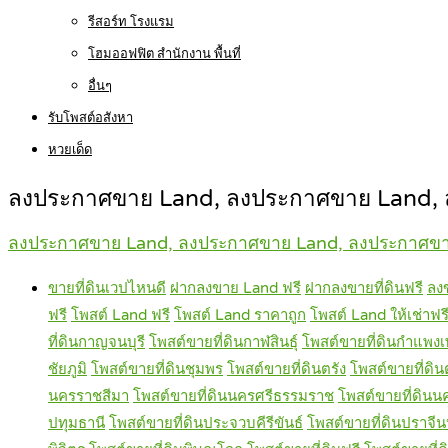
รีสอร์ท โรงแรม
โฮมออฟฟิต สำนักงาน พื้นที่
อื่นๆ
รับโพสต์อสังหา
หวยเด็ด
ลงประกาศขาย Land, ลงประกาศขาย Land, ล
ลงประกาศขาย Land, ลงประกาศขาย Land, ลงประกาศขาย
ขายที่ดินเวปไหนดี
ฝากลงขาย Land ฟรี
ฝากลงขายที่ดินฟรี
ลง
ฟรี
โพสต์ Land ฟรี
โพสต์ Land ราคาถูก
โพสต์ Land ให้เช่าฟร
ที่ดินกาญจนบุรี
โพสต์ขายที่ดินกาฬสินธุ์
โพสต์ขายที่ดินกำแพง
ชัยภูมิ
โพสต์ขายที่ดินชุมพร
โพสต์ขายที่ดินตรัง
โพสต์ขายที่ดิ
นครราชสีมา
โพสต์ขายที่ดินนครศรีธรรมราช
โพสต์ขายที่ดินน
ปทุมธานี
โพสต์ขายที่ดินประจวบคีรีขันธ์
โพสต์ขายที่ดินปราจีนบ