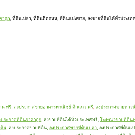
าคาถูก
, ที่ดินเปล่า, ที่ดินติดถนน, ที่ดินแบ่งขาย, ลงขายที่ดินได้ทั่วประเท
น ฟรี
,
ลงประกาศขายอาคารพาณิชย์ ตึกแถว ฟรี
,
ลงประกาศขายทาวน์เฮ
งประกาศที่
ดินราคาถูก
, ลงขายที่ดินได้ทั่วประเทศฟรี,
โ
ฆษณาขายที่ดินฟ
่ดิน
, ลงประกาศขายที่ดิน,
ลงประกาศขาย
ที่ดินเปล่า
, ลงประกาศที่ดินแ