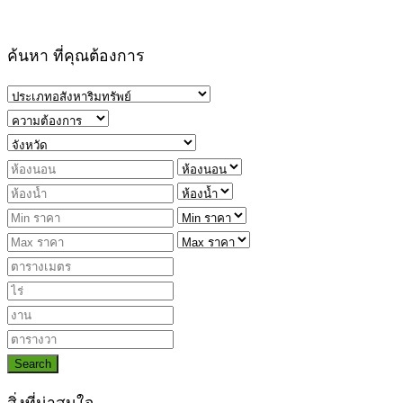
ค้นหา ที่คุณต้องการ
Search