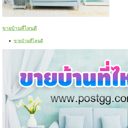
ขายบ้านที่ไหนดี
ขายบ้านที่ไหนดี