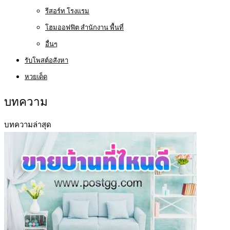
รีสอร์ท โรงแรม
โฮมออฟฟิต สำนักงาน พื้นที่
อื่นๆ
รับโพสต์อสังหา
หวยเด็ด
บทความ
บทความล่าสุด