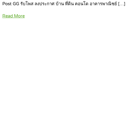
Post GG รับโพส ลงประกาศ บ้าน ที่ดิน คอนโด อาคารพาณิชย์ […]
Read More