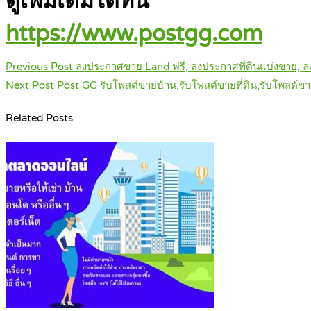
ดูเพิ่มเติมได้ที่นี่
https://www.postgg.com
Post
Previous Post
ลงประกาศขาย Land ฟรี, ลงประกาศที่ดินแบ่งขาย, ลง
navigation
Next Post
Post GG รับโพสต์ขายบ้าน,รับโพสต์ขายที่ดิน,รับโพสต์
Related Posts