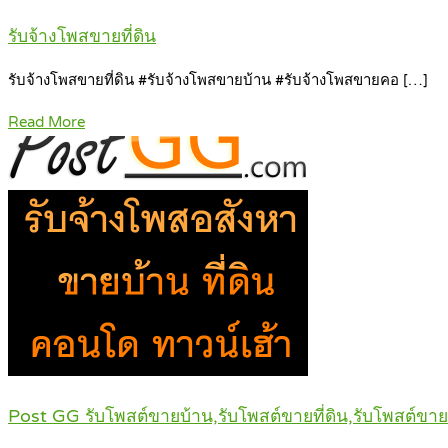
รับจ้างโพสขายที่ดิน
รับจ้างโพสขายที่ดิน #รับจ้างโพสขายบ้าน #รับจ้างโพสขายคอ […]
Read More
Post GG รับโพสต์ขายบ้าน,รับโพสต์ขายที่ดิน,รับโพสต์ข