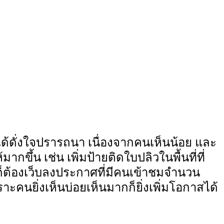
ได้ดั่งใจปรารถนา เนื่องจากคนเห็นน้อย และ
ึ้น เช่น เพิ่มป้ายติดใบปลิวในพื้นที่ที่
้ก็ต้องเว็บลงประกาศที่มีคนเข้าชมจำนวน
ราะคนยิ่งเห็นบ่อยเห็นมากก็ยิ่งเพิ่มโอกาสได้