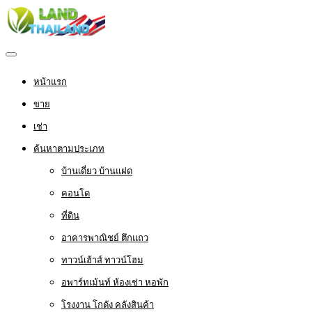
หน้าแรก
ขาย
เช่า
ค้นหาตามประเภท
บ้านเดี่ยว บ้านแฝด
คอนโด
ที่ดิน
อาคารพาณิชย์ ตึกแถว
ทาวน์เฮ้าส์ ทาวน์โฮม
อพาร์ทเม้นท์ ห้องเช่า หอพัก
โรงงาน โกดัง คลังสินค้า