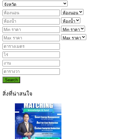
Search
สิ่งที่น่าสนใจ