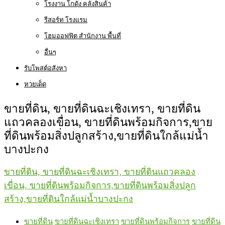
โรงงาน โกดัง คลังสินค้า
รีสอร์ท โรงแรม
โฮมออฟฟิต สำนักงาน พื้นที่
อื่นๆ
รับโพสต์อสังหา
หวยเด็ด
ขายที่ดิน, ขายที่ดินฉะเชิงเทรา, ขายที่ดิน
แถวคลองเขื่อน, ขายที่ดินพร้อมกิจการ,ขาย
ที่ดินพร้อมสิ่งปลูกสร้าง,ขายที่ดินใกล้แม่น้ำ
บางปะกง
ขายที่ดิน, ขายที่ดินฉะเชิงเทรา, ขายที่ดินแถวคลอง
เขื่อน, ขายที่ดินพร้อมกิจการ,ขายที่ดินพร้อมสิ่งปลูก
สร้าง,ขายที่ดินใกล้แม่น้ำบางปะกง
ขายที่ดิน
ขายที่ดินฉะเชิงเทรา
ขายที่ดินพร้อมกิจการ
ขายที่ดิน