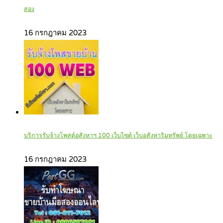
สอง
16 กรกฎาคม 2023
บริการรับจ้างโพสต์อสังหาฯ 100 เว็บไซต์ เว็บอสังหาริมทรัพย์ โดยเฉพาะ
16 กรกฎาคม 2023