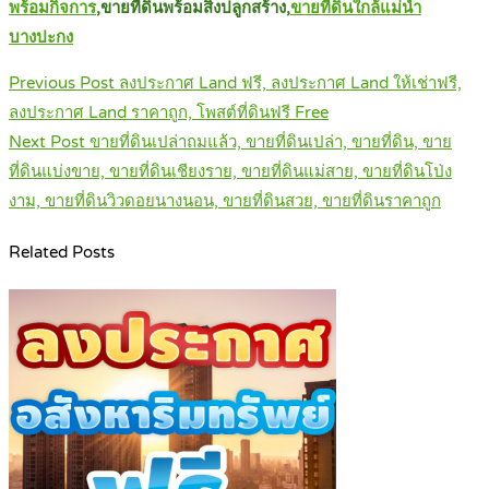
พร้อมกิจการ
,ขายที่ดินพร้อมสิ่งปลูกสร้าง,
ขายที่ดินใกล้แม่น้ำ
บางปะกง
Post
Previous Post
ลงประกาศ Land ฟรี, ลงประกาศ Land ให้เช่าฟรี,
navigation
ลงประกาศ Land ราคาถูก, โพสต์ที่ดินฟรี Free
Next Post
ขายที่ดินเปล่าถมแล้ว, ขายที่ดินเปล่า, ขายที่ดิน, ขาย
ที่ดินแบ่งขาย, ขายที่ดินเชียงราย, ขายที่ดินแม่สาย, ขายที่ดินโป่ง
งาม, ขายที่ดินวิวดอยนางนอน, ขายที่ดินสวย, ขายที่ดินราคาถูก
Related Posts