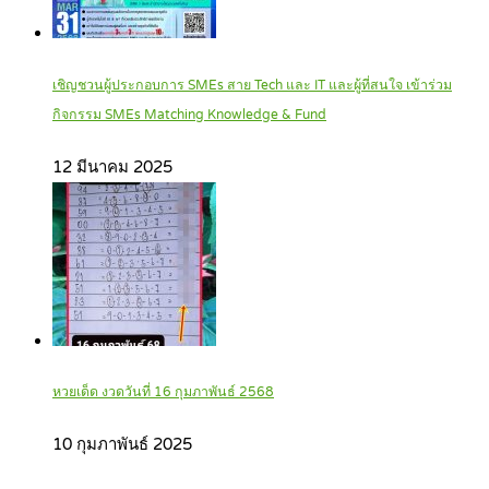
เชิญชวนผู้ประกอบการ SMEs สาย Tech และ IT และผู้ที่สนใจ เข้าร่วม
กิจกรรม SMEs Matching Knowledge & Fund
12 มีนาคม 2025
หวยเด็ด งวดวันที่ 16 กุมภาพันธ์ 2568
10 กุมภาพันธ์ 2025