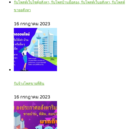
รับโพสต์เว็บไซตฺ์อสังหา, รับโพสบ้านมือสอง, รับโพสต์เว็บอสังหา, รับโพสต์
ขายอสังหา
16 กรกฎาคม 2023
รับจ้างโพสขายที่ดิน
16 กรกฎาคม 2023