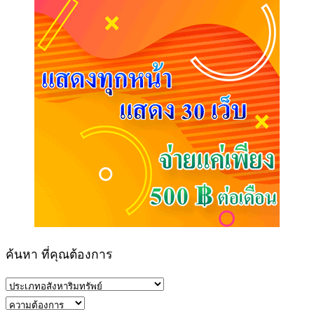
ค้นหา ที่คุณต้องการ