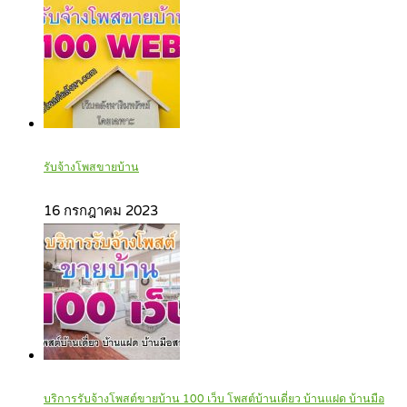
รับจ้างโพสขายบ้าน
16 กรกฎาคม 2023
บริการรับจ้างโพสต์ขายบ้าน 100 เว็บ โพสต์บ้านเดี่ยว บ้านแฝด บ้านมือ