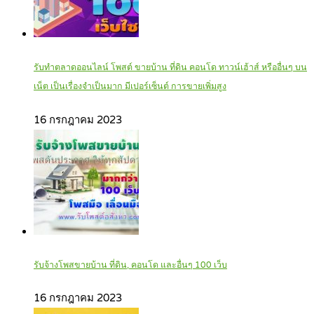
รับทำตลาดออนไลน์ โพสต์ ขายบ้าน ที่ดิน คอนโด ทาวน์เฮ้าส์ หรืออื่นๆ บน
เน็ต เป็นเรื่องจำเป็นมาก มีเปอร์เซ็นต์ การขายเพิ่มสูง
16 กรกฎาคม 2023
รับจ้างโพสขายบ้าน ที่ดิน, คอนโด และอื่นๆ 100 เว็บ
16 กรกฎาคม 2023